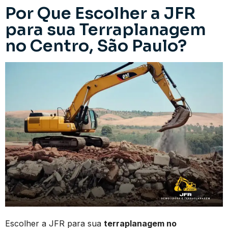
Por Que Escolher a JFR
para sua Terraplanagem
no Centro, São Paulo?
Escolher a JFR para sua
terraplanagem no