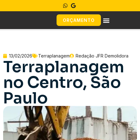
ORÇAMENTO
13/02/2026
Terraplanagem
Redação JFR Demolidora
Terraplanagem
no Centro, São
Paulo