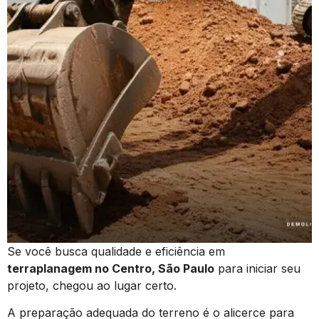
Se você busca qualidade e eficiência em
terraplanagem no Centro, São Paulo
para iniciar seu
projeto, chegou ao lugar certo.
A preparação adequada do terreno é o alicerce para