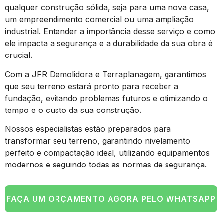
qualquer construção sólida, seja para uma nova casa,
um empreendimento comercial ou uma ampliação
industrial. Entender a importância desse serviço e como
ele impacta a segurança e a durabilidade da sua obra é
crucial.
Com a JFR Demolidora e Terraplanagem, garantimos
que seu terreno estará pronto para receber a
fundação, evitando problemas futuros e otimizando o
tempo e o custo da sua construção.
Nossos especialistas estão preparados para
transformar seu terreno, garantindo nivelamento
perfeito e compactação ideal, utilizando equipamentos
modernos e seguindo todas as normas de segurança.
FAÇA UM ORÇAMENTO AGORA PELO WHATSAPP