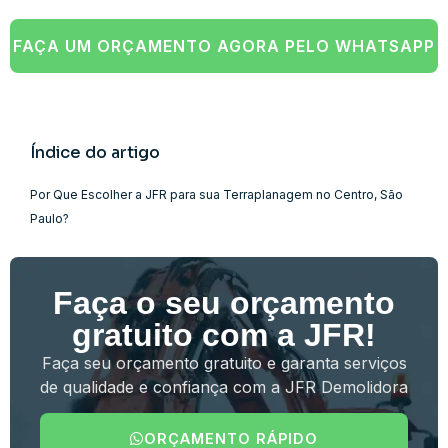
FAÇA UM ORÇAMENTO AGORA PELO WHATSAPP
Índice do artigo
Por Que Escolher a JFR para sua Terraplanagem no Centro, São
Paulo?
Faça o seu orçamento
gratuito com a JFR!
Faça seu orçamento gratuito e garanta serviços
de qualidade e confiança com a JFR Demolidora
ORÇAMENTO RÁPIDO