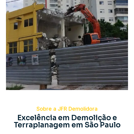
Sobre a JFR Demolidora
Excelência em Demolição e
Terraplanagem em São Paulo