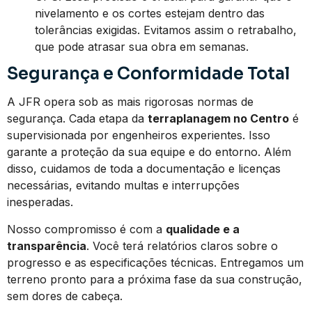
nivelamento e os cortes estejam dentro das
tolerâncias exigidas. Evitamos assim o retrabalho,
que pode atrasar sua obra em semanas.
Segurança e Conformidade Total
A JFR opera sob as mais rigorosas normas de
segurança. Cada etapa da
terraplanagem no Centro
é
supervisionada por engenheiros experientes. Isso
garante a proteção da sua equipe e do entorno. Além
disso, cuidamos de toda a documentação e licenças
necessárias, evitando multas e interrupções
inesperadas.
Nosso compromisso é com a
qualidade e a
transparência
. Você terá relatórios claros sobre o
progresso e as especificações técnicas. Entregamos um
terreno pronto para a próxima fase da sua construção,
sem dores de cabeça.