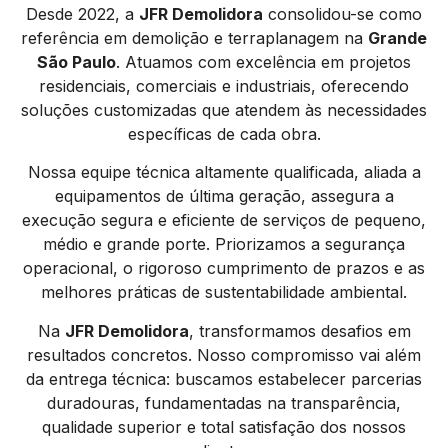
Desde 2022, a
JFR Demolidora
consolidou-se como
referência em demolição e terraplanagem na
Grande
São Paulo
. Atuamos com excelência em projetos
residenciais, comerciais e industriais, oferecendo
soluções customizadas que atendem às necessidades
específicas de cada obra.
Nossa equipe técnica altamente qualificada, aliada a
equipamentos de última geração, assegura a
execução segura e eficiente de serviços de pequeno,
médio e grande porte. Priorizamos a segurança
operacional, o rigoroso cumprimento de prazos e as
melhores práticas de sustentabilidade ambiental.
Na
JFR Demolidora
, transformamos desafios em
resultados concretos. Nosso compromisso vai além
da entrega técnica: buscamos estabelecer parcerias
duradouras, fundamentadas na transparência,
qualidade superior e total satisfação dos nossos