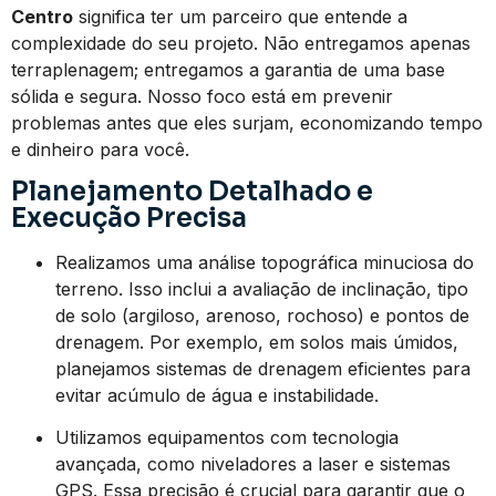
Centro
significa ter um parceiro que entende a
complexidade do seu projeto. Não entregamos apenas
terraplenagem; entregamos a garantia de uma base
sólida e segura. Nosso foco está em prevenir
problemas antes que eles surjam, economizando tempo
e dinheiro para você.
Planejamento Detalhado e
Execução Precisa
Realizamos uma análise topográfica minuciosa do
terreno. Isso inclui a avaliação de inclinação, tipo
de solo (argiloso, arenoso, rochoso) e pontos de
drenagem. Por exemplo, em solos mais úmidos,
planejamos sistemas de drenagem eficientes para
evitar acúmulo de água e instabilidade.
Utilizamos equipamentos com tecnologia
avançada, como niveladores a laser e sistemas
GPS. Essa precisão é crucial para garantir que o