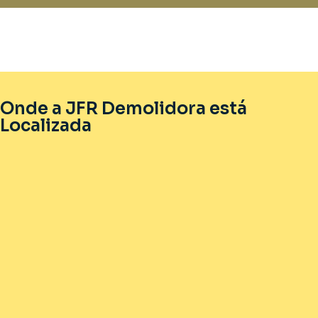
Onde a JFR Demolidora está
Localizada