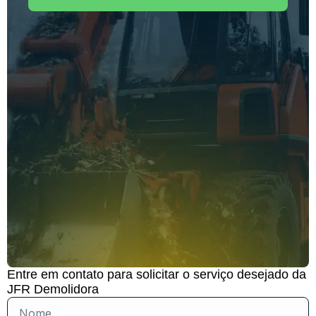
Entre em contato para solicitar o serviço desejado da
JFR Demolidora