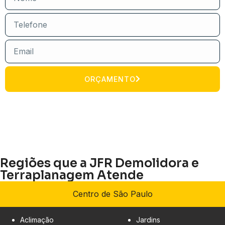
ORÇAMENTO
Regiões que a JFR Demolidora e
Terraplanagem Atende
Centro de São Paulo
Aclimação
Jardins