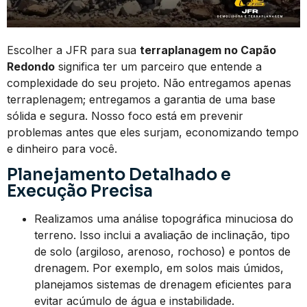
Escolher a JFR para sua
terraplanagem no Capão
Redondo
significa ter um parceiro que entende a
complexidade do seu projeto. Não entregamos apenas
terraplenagem; entregamos a garantia de uma base
sólida e segura. Nosso foco está em prevenir
problemas antes que eles surjam, economizando tempo
e dinheiro para você.
Planejamento Detalhado e
Execução Precisa
Realizamos uma análise topográfica minuciosa do
terreno. Isso inclui a avaliação de inclinação, tipo
de solo (argiloso, arenoso, rochoso) e pontos de
drenagem. Por exemplo, em solos mais úmidos,
planejamos sistemas de drenagem eficientes para
evitar acúmulo de água e instabilidade.