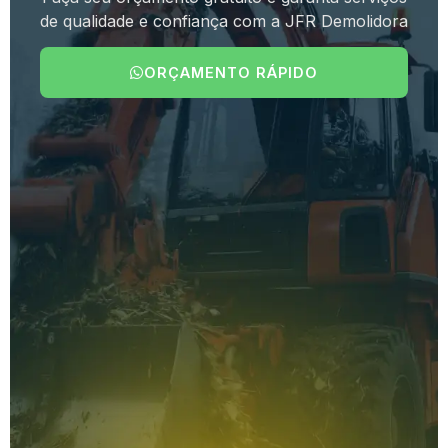
de qualidade e confiança com a JFR Demolidora
ORÇAMENTO RÁPIDO