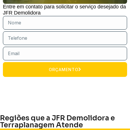
Entre em contato para solicitar o serviço desejado da
JFR Demolidora
ORÇAMENTO
Regiões que a JFR Demolidora e
Terraplanagem Atende