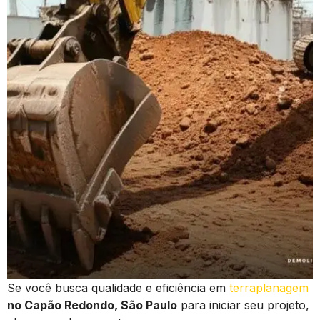
Se você busca qualidade e eficiência em
terraplanagem
no Capão Redondo, São Paulo
para iniciar seu projeto,