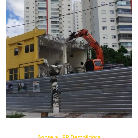
Sobre a JFR Demolidora