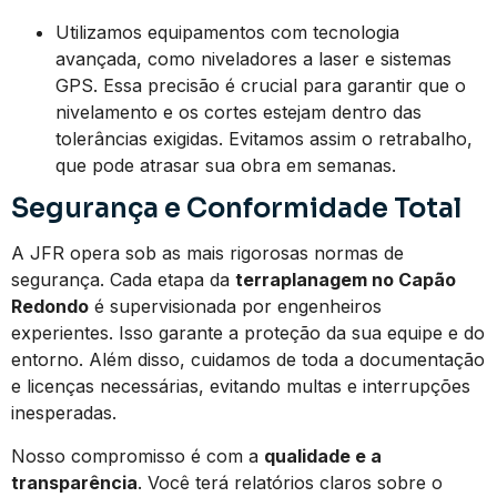
Utilizamos equipamentos com tecnologia
avançada, como niveladores a laser e sistemas
GPS. Essa precisão é crucial para garantir que o
nivelamento e os cortes estejam dentro das
tolerâncias exigidas. Evitamos assim o retrabalho,
que pode atrasar sua obra em semanas.
Segurança e Conformidade Total
A JFR opera sob as mais rigorosas normas de
segurança. Cada etapa da
terraplanagem no Capão
Redondo
é supervisionada por engenheiros
experientes. Isso garante a proteção da sua equipe e do
entorno. Além disso, cuidamos de toda a documentação
e licenças necessárias, evitando multas e interrupções
inesperadas.
Nosso compromisso é com a
qualidade e a
transparência
. Você terá relatórios claros sobre o