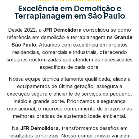
Excelência em Demolição e
Terraplanagem em São Paulo
Desde 2022, a
JFR Demolidora
consolidou-se como
referência em demolição e terraplanagem na
Grande
São Paulo
. Atuamos com excelência em projetos
residenciais, comerciais e industriais, oferecendo
soluções customizadas que atendem às necessidades
específicas de cada obra.
Nossa equipe técnica altamente qualificada, aliada a
equipamentos de última geração, assegura a
execução segura e eficiente de serviços de pequeno,
médio e grande porte. Priorizamos a segurança
operacional, o rigoroso cumprimento de prazos e as
melhores práticas de sustentabilidade ambiental.
Na
JFR Demolidora
, transformamos desafios em
resultados concretos. Nosso compromisso vai além