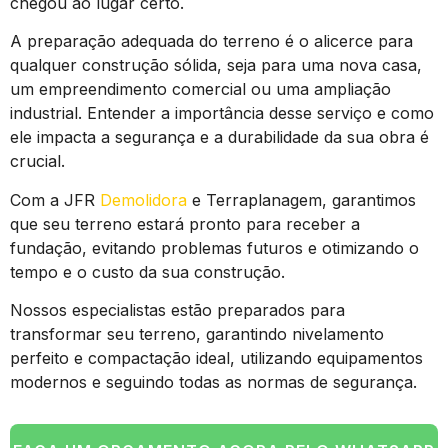
chegou ao lugar certo.
A preparação adequada do terreno é o alicerce para
qualquer construção sólida, seja para uma nova casa,
um empreendimento comercial ou uma ampliação
industrial. Entender a importância desse serviço e como
ele impacta a segurança e a durabilidade da sua obra é
crucial.
Com a JFR
Demolidora
e Terraplanagem, garantimos
que seu terreno estará pronto para receber a
fundação, evitando problemas futuros e otimizando o
tempo e o custo da sua construção.
Nossos especialistas estão preparados para
transformar seu terreno, garantindo nivelamento
perfeito e compactação ideal, utilizando equipamentos
modernos e seguindo todas as normas de segurança.