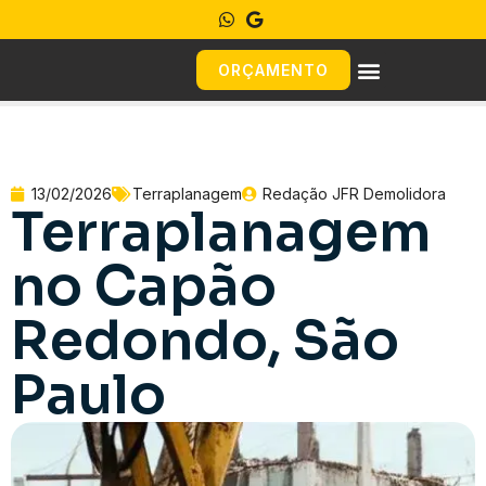
ORÇAMENTO
13/02/2026
Terraplanagem
Redação JFR Demolidora
Terraplanagem
no Capão
Redondo, São
Paulo