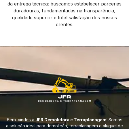
da entrega técnica: buscamos estabelecer parcerias
duradouras, fundamentadas na transparência,
qualidade superior e total satisfação dos nossos
clientes.
Bem-vindos a
JFR Demolidora e Terraplanagem
! Somos
a solução ideal para demolição, terraplanagem e aluguel de