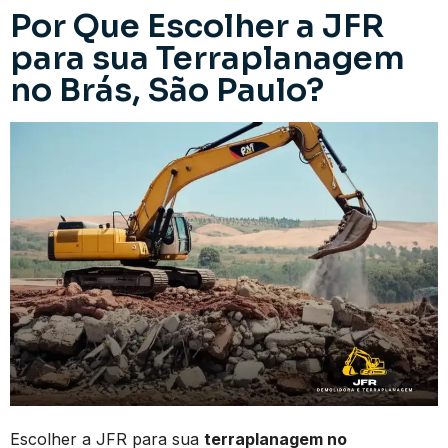
Por Que Escolher a JFR
para sua Terraplanagem
no Brás, São Paulo?
Escolher a JFR para sua
terraplanagem no