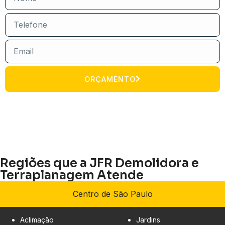
ORÇAMENTO
Regiões que a JFR Demolidora e
Terraplanagem Atende
Centro de São Paulo
Aclimação
Jardins