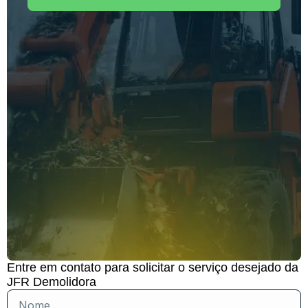
Entre em contato para solicitar o serviço desejado da
JFR Demolidora