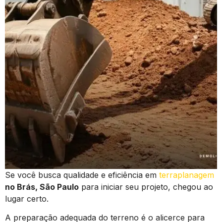
Se você busca qualidade e eficiência em
terraplanagem
no Brás, São Paulo
para iniciar seu projeto, chegou ao
lugar certo.
A preparação adequada do terreno é o alicerce para