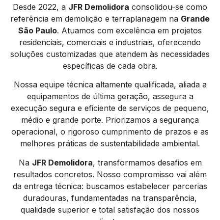
Desde 2022, a
JFR Demolidora
consolidou-se como
referência em demolição e terraplanagem na
Grande
São Paulo
. Atuamos com excelência em projetos
residenciais, comerciais e industriais, oferecendo
soluções customizadas que atendem às necessidades
específicas de cada obra.
Nossa equipe técnica altamente qualificada, aliada a
equipamentos de última geração, assegura a
execução segura e eficiente de serviços de pequeno,
médio e grande porte. Priorizamos a segurança
operacional, o rigoroso cumprimento de prazos e as
melhores práticas de sustentabilidade ambiental.
Na
JFR Demolidora
, transformamos desafios em
resultados concretos. Nosso compromisso vai além
da entrega técnica: buscamos estabelecer parcerias
duradouras, fundamentadas na transparência,
qualidade superior e total satisfação dos nossos