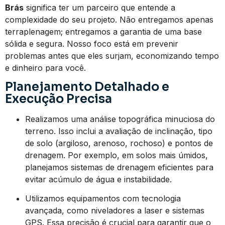
Brás
significa ter um parceiro que entende a
complexidade do seu projeto. Não entregamos apenas
terraplenagem; entregamos a garantia de uma base
sólida e segura. Nosso foco está em prevenir
problemas antes que eles surjam, economizando tempo
e dinheiro para você.
Planejamento Detalhado e
Execução Precisa
Realizamos uma análise topográfica minuciosa do
terreno. Isso inclui a avaliação de inclinação, tipo
de solo (argiloso, arenoso, rochoso) e pontos de
drenagem. Por exemplo, em solos mais úmidos,
planejamos sistemas de drenagem eficientes para
evitar acúmulo de água e instabilidade.
Utilizamos equipamentos com tecnologia
avançada, como niveladores a laser e sistemas
GPS. Essa precisão é crucial para garantir que o