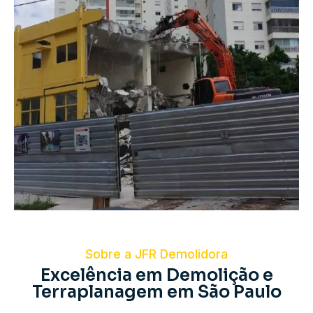
Sobre a JFR Demolidora
Excelência em Demolição e
Terraplanagem em São Paulo