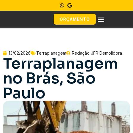
ORÇAMENTO
13/02/2026
Terraplanagem
Redação JFR Demolidora
Terraplanagem
no Brás, São
Paulo