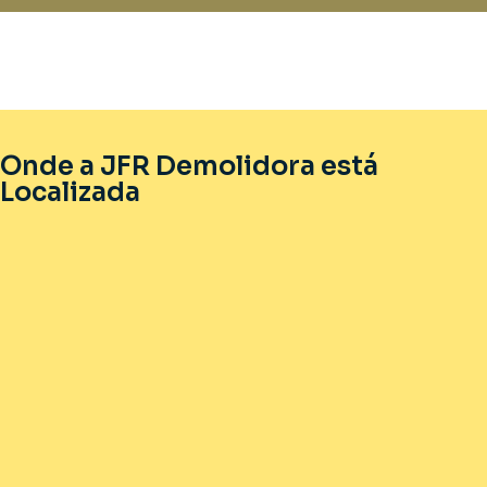
Onde a JFR Demolidora está
Localizada