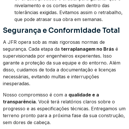
nivelamento e os cortes estejam dentro das
tolerâncias exigidas. Evitamos assim o retrabalho,
que pode atrasar sua obra em semanas.
Segurança e Conformidade Total
A JFR opera sob as mais rigorosas normas de
segurança. Cada etapa da
terraplanagem no Brás
é
supervisionada por engenheiros experientes. Isso
garante a proteção da sua equipe e do entorno. Além
disso, cuidamos de toda a documentação e licenças
necessárias, evitando multas e interrupções
inesperadas.
Nosso compromisso é com a
qualidade e a
transparência
. Você terá relatórios claros sobre o
progresso e as especificações técnicas. Entregamos um
terreno pronto para a próxima fase da sua construção,
sem dores de cabeça.