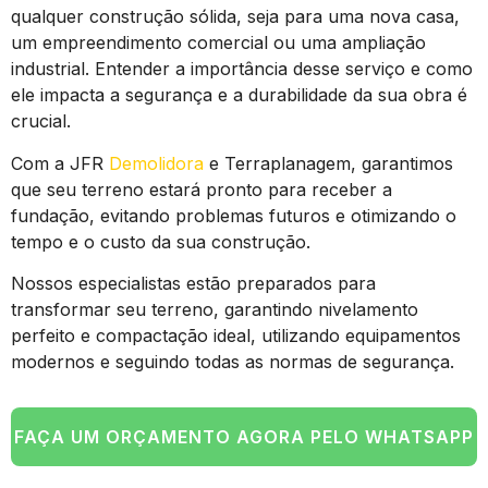
qualquer construção sólida, seja para uma nova casa,
um empreendimento comercial ou uma ampliação
industrial. Entender a importância desse serviço e como
ele impacta a segurança e a durabilidade da sua obra é
crucial.
Com a JFR
Demolidora
e Terraplanagem, garantimos
que seu terreno estará pronto para receber a
fundação, evitando problemas futuros e otimizando o
tempo e o custo da sua construção.
Nossos especialistas estão preparados para
transformar seu terreno, garantindo nivelamento
perfeito e compactação ideal, utilizando equipamentos
modernos e seguindo todas as normas de segurança.
FAÇA UM ORÇAMENTO AGORA PELO WHATSAPP