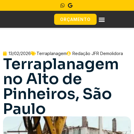
ORÇAMENTO
13/02/2026
Terraplanagem
Redação JFR Demolidora
Terraplanagem
no Alto de
Pinheiros, São
Paulo