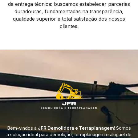
da entrega técnica: buscamos estabelecer parcerias
duradouras, fundamentadas na transparência,
qualidade superior e total satisfação dos nossos
clientes.
Bem-vindos a
JFR Demolidora e Terraplanagem
! Somos
a solução ideal para demolição, terraplanagem e aluguel de