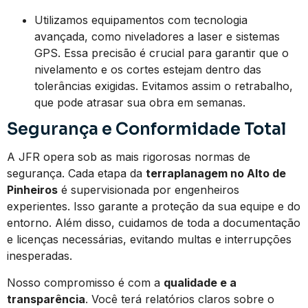
Utilizamos equipamentos com tecnologia
avançada, como niveladores a laser e sistemas
GPS. Essa precisão é crucial para garantir que o
nivelamento e os cortes estejam dentro das
tolerâncias exigidas. Evitamos assim o retrabalho,
que pode atrasar sua obra em semanas.
Segurança e Conformidade Total
A JFR opera sob as mais rigorosas normas de
segurança. Cada etapa da
terraplanagem no Alto de
Pinheiros
é supervisionada por engenheiros
experientes. Isso garante a proteção da sua equipe e do
entorno. Além disso, cuidamos de toda a documentação
e licenças necessárias, evitando multas e interrupções
inesperadas.
Nosso compromisso é com a
qualidade e a
transparência
. Você terá relatórios claros sobre o