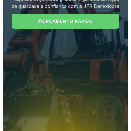
de qualidade e confiança com a JFR Demolidora
ORÇAMENTO RÁPIDO