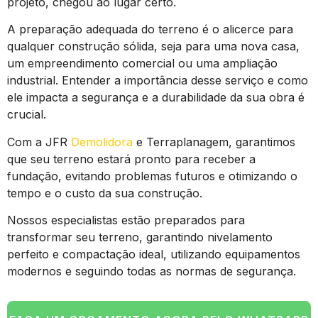
projeto, chegou ao lugar certo.
A preparação adequada do terreno é o alicerce para
qualquer construção sólida, seja para uma nova casa,
um empreendimento comercial ou uma ampliação
industrial. Entender a importância desse serviço e como
ele impacta a segurança e a durabilidade da sua obra é
crucial.
Com a JFR
Demolidora
e Terraplanagem, garantimos
que seu terreno estará pronto para receber a
fundação, evitando problemas futuros e otimizando o
tempo e o custo da sua construção.
Nossos especialistas estão preparados para
transformar seu terreno, garantindo nivelamento
perfeito e compactação ideal, utilizando equipamentos
modernos e seguindo todas as normas de segurança.