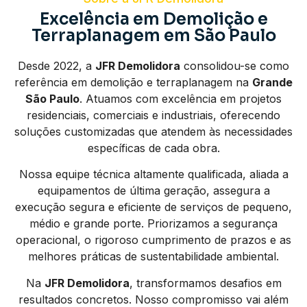
Excelência em Demolição e
Terraplanagem em São Paulo
Desde 2022, a
JFR Demolidora
consolidou-se como
referência em demolição e terraplanagem na
Grande
São Paulo
. Atuamos com excelência em projetos
residenciais, comerciais e industriais, oferecendo
soluções customizadas que atendem às necessidades
específicas de cada obra.
Nossa equipe técnica altamente qualificada, aliada a
equipamentos de última geração, assegura a
execução segura e eficiente de serviços de pequeno,
médio e grande porte. Priorizamos a segurança
operacional, o rigoroso cumprimento de prazos e as
melhores práticas de sustentabilidade ambiental.
Na
JFR Demolidora
, transformamos desafios em
resultados concretos. Nosso compromisso vai além