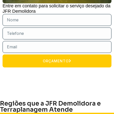
Entre em contato para solicitar o serviço desejado da
JFR Demolidora
ORÇAMENTO
Regiões que a JFR Demolidora e
Terraplanagem Atende