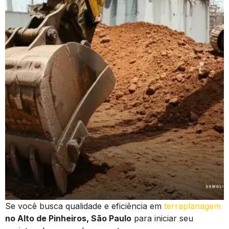
Se você busca qualidade e eficiência em
terraplanagem
no Alto de Pinheiros, São Paulo
para iniciar seu