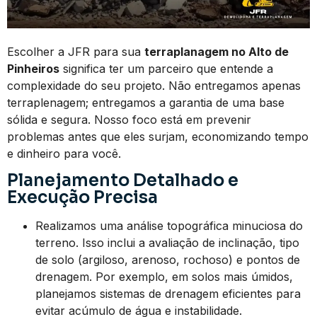
Escolher a JFR para sua
terraplanagem no Alto de
Pinheiros
significa ter um parceiro que entende a
complexidade do seu projeto. Não entregamos apenas
terraplenagem; entregamos a garantia de uma base
sólida e segura. Nosso foco está em prevenir
problemas antes que eles surjam, economizando tempo
e dinheiro para você.
Planejamento Detalhado e
Execução Precisa
Realizamos uma análise topográfica minuciosa do
terreno. Isso inclui a avaliação de inclinação, tipo
de solo (argiloso, arenoso, rochoso) e pontos de
drenagem. Por exemplo, em solos mais úmidos,
planejamos sistemas de drenagem eficientes para
evitar acúmulo de água e instabilidade.