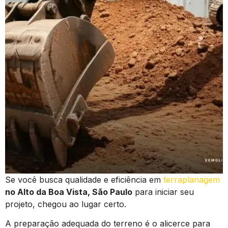
Se você busca qualidade e eficiência em
terraplanagem
no Alto da Boa Vista, São Paulo
para iniciar seu
projeto, chegou ao lugar certo.
A preparação adequada do terreno é o alicerce para