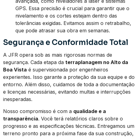
avançada, como niveladores a laser e sistemas
GPS. Essa precisão é crucial para garantir que o
nivelamento e os cortes estejam dentro das
tolerâncias exigidas. Evitamos assim o retrabalho,
que pode atrasar sua obra em semanas.
Segurança e Conformidade Total
A JFR opera sob as mais rigorosas normas de
segurança. Cada etapa da
terraplanagem no Alto da
Boa Vista
é supervisionada por engenheiros
experientes. Isso garante a proteção da sua equipe e do
entorno. Além disso, cuidamos de toda a documentação
e licenças necessárias, evitando multas e interrupções
inesperadas.
Nosso compromisso é com a
qualidade e a
transparência
. Você terá relatórios claros sobre o
progresso e as especificações técnicas. Entregamos um
terreno pronto para a próxima fase da sua construção,