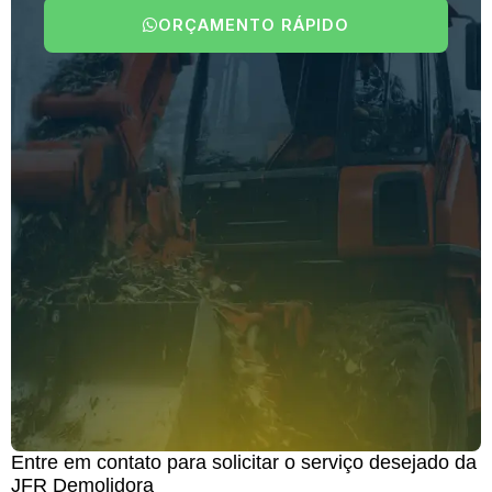
ORÇAMENTO RÁPIDO
Entre em contato para solicitar o serviço desejado da
JFR Demolidora