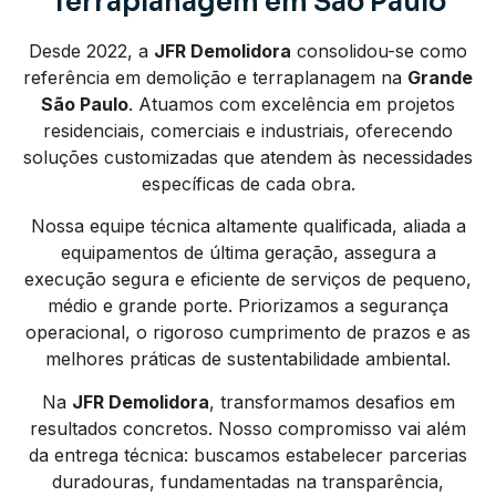
Terraplanagem em São Paulo
Desde 2022, a
JFR Demolidora
consolidou-se como
referência em demolição e terraplanagem na
Grande
São Paulo
. Atuamos com excelência em projetos
residenciais, comerciais e industriais, oferecendo
soluções customizadas que atendem às necessidades
específicas de cada obra.
Nossa equipe técnica altamente qualificada, aliada a
equipamentos de última geração, assegura a
execução segura e eficiente de serviços de pequeno,
médio e grande porte. Priorizamos a segurança
operacional, o rigoroso cumprimento de prazos e as
melhores práticas de sustentabilidade ambiental.
Na
JFR Demolidora
, transformamos desafios em
resultados concretos. Nosso compromisso vai além
da entrega técnica: buscamos estabelecer parcerias
duradouras, fundamentadas na transparência,