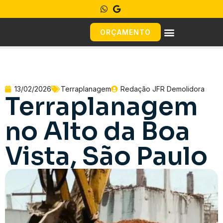
ORÇAMENTO
13/02/2026
Terraplanagem
Redação JFR Demolidora
Terraplanagem
no Alto da Boa
Vista, São Paulo