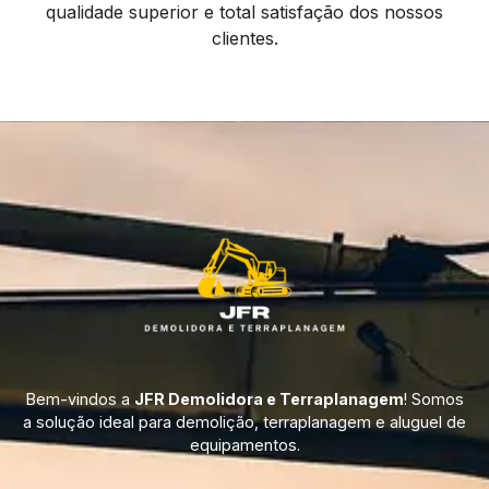
qualidade superior e total satisfação dos nossos
clientes.
Bem-vindos a
JFR Demolidora e Terraplanagem
! Somos
a solução ideal para demolição, terraplanagem e aluguel de
equipamentos.