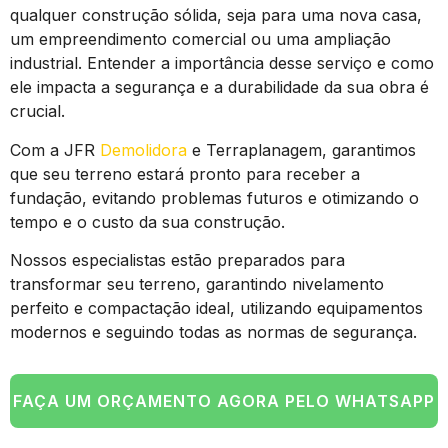
qualquer construção sólida, seja para uma nova casa,
um empreendimento comercial ou uma ampliação
industrial. Entender a importância desse serviço e como
ele impacta a segurança e a durabilidade da sua obra é
crucial.
Com a JFR
Demolidora
e Terraplanagem, garantimos
que seu terreno estará pronto para receber a
fundação, evitando problemas futuros e otimizando o
tempo e o custo da sua construção.
Nossos especialistas estão preparados para
transformar seu terreno, garantindo nivelamento
perfeito e compactação ideal, utilizando equipamentos
modernos e seguindo todas as normas de segurança.
FAÇA UM ORÇAMENTO AGORA PELO WHATSAPP