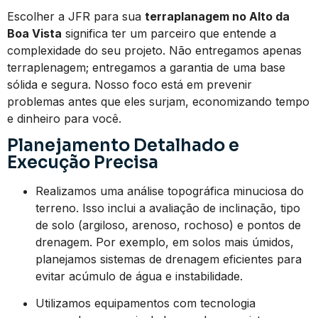
Escolher a JFR para sua
terraplanagem no Alto da
Boa Vista
significa ter um parceiro que entende a
complexidade do seu projeto. Não entregamos apenas
terraplenagem; entregamos a garantia de uma base
sólida e segura. Nosso foco está em prevenir
problemas antes que eles surjam, economizando tempo
e dinheiro para você.
Planejamento Detalhado e
Execução Precisa
Realizamos uma análise topográfica minuciosa do
terreno. Isso inclui a avaliação de inclinação, tipo
de solo (argiloso, arenoso, rochoso) e pontos de
drenagem. Por exemplo, em solos mais úmidos,
planejamos sistemas de drenagem eficientes para
evitar acúmulo de água e instabilidade.
Utilizamos equipamentos com tecnologia