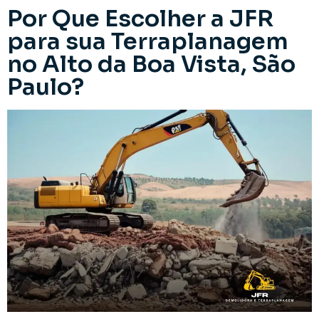
Por Que Escolher a JFR
para sua Terraplanagem
no Alto da Boa Vista, São
Paulo?