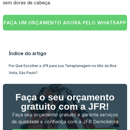
sem dores de cabeça.
FAÇA UM ORÇAMENTO AGORA PELO WHATSAPP
Índice do artigo
Por Que Escolher a JFR para sua Terraplanagem no Alto da Boa
Vista, São Paulo?
Faça o seu orçamento
gratuito com a JFR!
Faça seu orçamento gratuito e garanta serviços
de qualidade e confiança com a JFR Demolidora