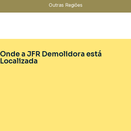
Outras Regiões
Onde a JFR Demolidora está
Localizada