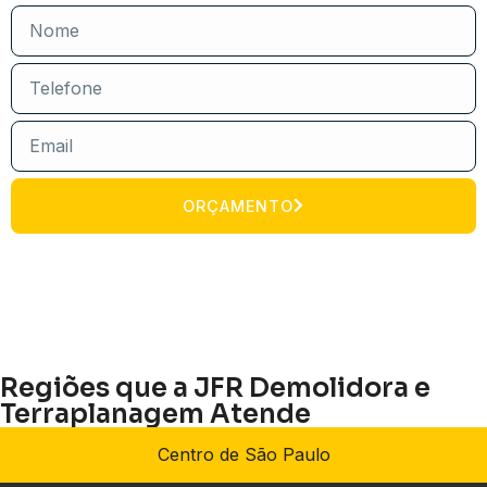
ORÇAMENTO
Regiões que a JFR Demolidora e
Terraplanagem Atende
Centro de São Paulo