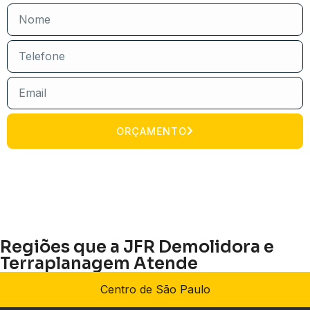
ORÇAMENTO
Regiões que a JFR Demolidora e
Terraplanagem Atende
Centro de São Paulo