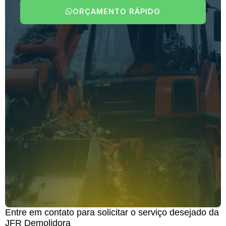
ORÇAMENTO RÁPIDO
Entre em contato para solicitar o serviço desejado da
JFR Demolidora