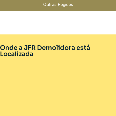
Outras Regiões
Onde a JFR Demolidora está
Localizada