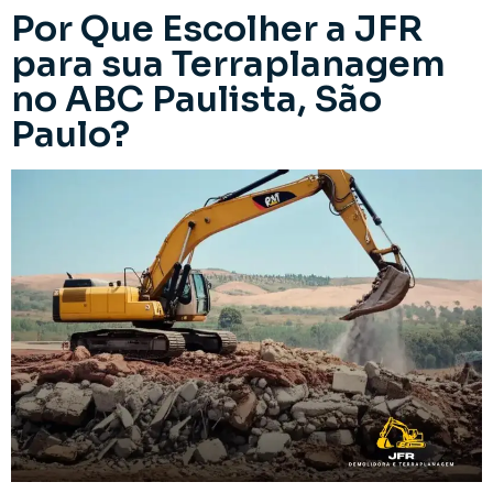
Por Que Escolher a JFR
para sua Terraplanagem
no ABC Paulista, São
Paulo?