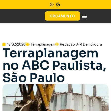
ORÇAMENTO
13/02/2026
Terraplanagem
Redação JFR Demolidora
Terraplanagem
no ABC Paulista,
São Paulo