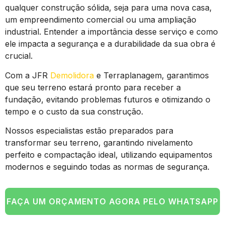
qualquer construção sólida, seja para uma nova casa,
um empreendimento comercial ou uma ampliação
industrial. Entender a importância desse serviço e como
ele impacta a segurança e a durabilidade da sua obra é
crucial.
Com a JFR
Demolidora
e Terraplanagem, garantimos
que seu terreno estará pronto para receber a
fundação, evitando problemas futuros e otimizando o
tempo e o custo da sua construção.
Nossos especialistas estão preparados para
transformar seu terreno, garantindo nivelamento
perfeito e compactação ideal, utilizando equipamentos
modernos e seguindo todas as normas de segurança.
FAÇA UM ORÇAMENTO AGORA PELO WHATSAPP