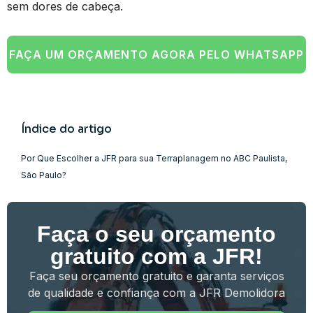
sem dores de cabeça.
FAÇA UM ORÇAMENTO AGORA PELO WHATSAPP
Índice do artigo
Por Que Escolher a JFR para sua Terraplanagem no ABC Paulista,
São Paulo?
Faça o seu orçamento
gratuito com a JFR!
Faça seu orçamento gratuito e garanta serviços
de qualidade e confiança com a JFR Demolidora