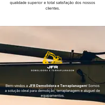
qualidade superior e total satisfação dos nossos
clientes.
Bem-vindos a
JFR Demolidora e Terraplanagem
! Somos
a solução ideal para demolição, terraplanagem e aluguel de
equipamentos.