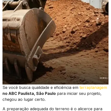
Se você busca qualidade e eficiência em
terraplanagem
no ABC Paulista, São Paulo
para iniciar seu projeto,
chegou ao lugar certo.
A preparação adequada do terreno é o alicerce para