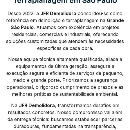
Terraplanagem em São Paulo
Desde 2022, a
JFR Demolidora
consolidou-se como
referência em demolição e terraplanagem na
Grande
São Paulo
. Atuamos com excelência em projetos
residenciais, comerciais e industriais, oferecendo
soluções customizadas que atendem às necessidades
específicas de cada obra.
Nossa equipe técnica altamente qualificada, aliada a
equipamentos de última geração, assegura a
execução segura e eficiente de serviços de pequeno,
médio e grande porte. Priorizamos a segurança
operacional, o rigoroso cumprimento de prazos e as
melhores práticas de sustentabilidade ambiental.
Na
JFR Demolidora
, transformamos desafios em
resultados concretos. Nosso compromisso vai além
da entrega técnica: buscamos estabelecer parcerias
duradouras, fundamentadas na transparência,