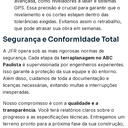
avançada, como niveladores a laser e sistemas
GPS. Essa precisão é crucial para garantir que o
nivelamento e os cortes estejam dentro das
tolerâncias exigidas. Evitamos assim o retrabalho,
que pode atrasar sua obra em semanas.
Segurança e Conformidade Total
A JFR opera sob as mais rigorosas normas de
segurança. Cada etapa da
terraplanagem no ABC
Paulista
é supervisionada por engenheiros experientes.
Isso garante a proteção da sua equipe e do entorno.
Além disso, cuidamos de toda a documentação e
licenças necessárias, evitando multas e interrupções
inesperadas.
Nosso compromisso é com a
qualidade e a
transparência
. Você terá relatórios claros sobre o
progresso e as especificações técnicas. Entregamos um
terreno pronto para a próxima fase da sua construção,