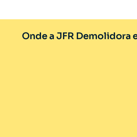
Onde a JFR Demolidora e