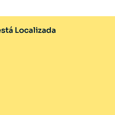
stá Localizada