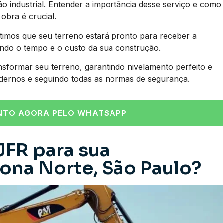
industrial. Entender a importância desse serviço e como
obra é crucial.
imos que seu terreno estará pronto para receber a
ando o tempo e o custo da sua construção.
nsformar seu terreno, garantindo nivelamento perfeito e
dernos e seguindo todas as normas de segurança.
NTO AGORA PELO WHATSAPP
JFR para sua
ona Norte, São Paulo?