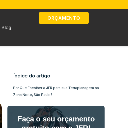
ORÇAMENTO
Blog
Índice do artigo
Por Que Escolher a JFR para sua Terraplanagem na
Zona Norte, São Paulo?
Faça o seu orçamento