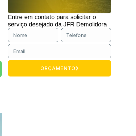
Entre em contato para solicitar o
serviço desejado da JFR Demolidora
ORÇAMENTO