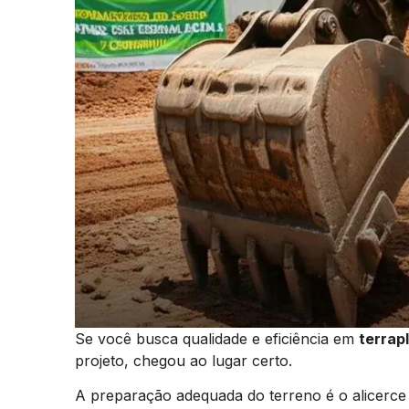
Se você busca qualidade e eficiência em
terrap
projeto, chegou ao lugar certo.
A preparação adequada do terreno é o alicerce