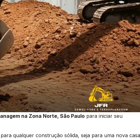
lanagem na Zona Norte, São Paulo
para iniciar seu
 para qualquer construção sólida, seja para uma nova casa