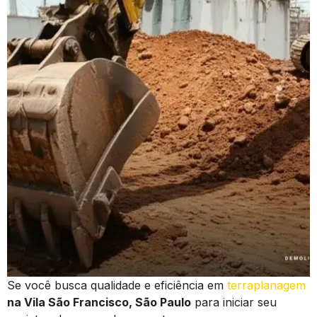
Se você busca qualidade e eficiência em
terraplanagem
na Vila São Francisco, São Paulo
para iniciar seu