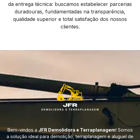
da entrega técnica: buscamos estabelecer parcerias
duradouras, fundamentadas na transparência,
qualidade superior e total satisfação dos nossos
clientes.
Bem-vindos a
JFR Demolidora e Terraplanagem
! Somos
a solução ideal para demolição, terraplanagem e aluguel de