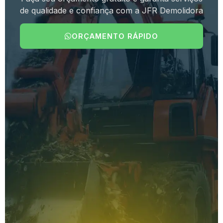
de qualidade e confiança com a JFR Demolidora
ORÇAMENTO RÁPIDO