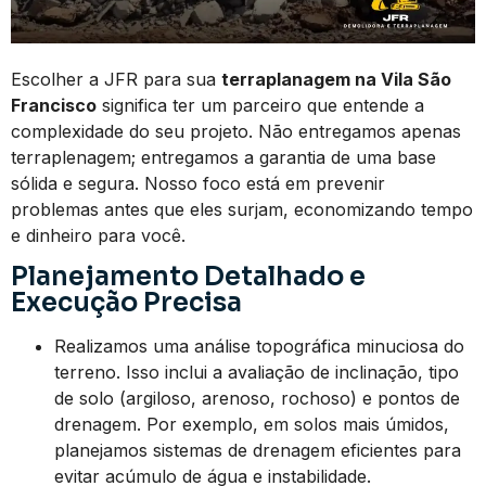
Escolher a JFR para sua
terraplanagem na Vila São
Francisco
significa ter um parceiro que entende a
complexidade do seu projeto. Não entregamos apenas
terraplenagem; entregamos a garantia de uma base
sólida e segura. Nosso foco está em prevenir
problemas antes que eles surjam, economizando tempo
e dinheiro para você.
Planejamento Detalhado e
Execução Precisa
Realizamos uma análise topográfica minuciosa do
terreno. Isso inclui a avaliação de inclinação, tipo
de solo (argiloso, arenoso, rochoso) e pontos de
drenagem. Por exemplo, em solos mais úmidos,
planejamos sistemas de drenagem eficientes para
evitar acúmulo de água e instabilidade.