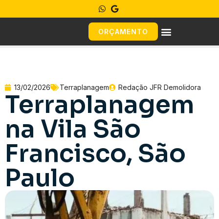
ORÇAMENTO
13/02/2026
Terraplanagem
Redação JFR Demolidora
Terraplanagem
na Vila São
Francisco, São
Paulo