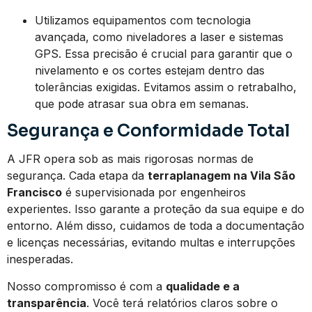
Utilizamos equipamentos com tecnologia
avançada, como niveladores a laser e sistemas
GPS. Essa precisão é crucial para garantir que o
nivelamento e os cortes estejam dentro das
tolerâncias exigidas. Evitamos assim o retrabalho,
que pode atrasar sua obra em semanas.
Segurança e Conformidade Total
A JFR opera sob as mais rigorosas normas de
segurança. Cada etapa da
terraplanagem na Vila São
Francisco
é supervisionada por engenheiros
experientes. Isso garante a proteção da sua equipe e do
entorno. Além disso, cuidamos de toda a documentação
e licenças necessárias, evitando multas e interrupções
inesperadas.
Nosso compromisso é com a
qualidade e a
transparência
. Você terá relatórios claros sobre o