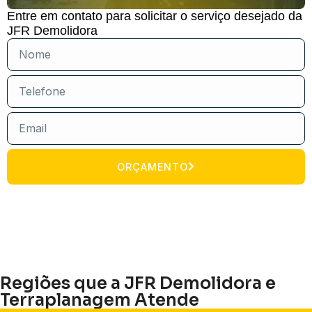
Entre em contato para solicitar o serviço desejado da
JFR Demolidora
ORÇAMENTO
Regiões que a JFR Demolidora e
Terraplanagem Atende