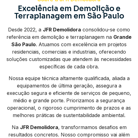
Excelência em Demolição e
Terraplanagem em São Paulo
Desde 2022, a
JFR Demolidora
consolidou-se como
referência em demolição e terraplanagem na
Grande
São Paulo
. Atuamos com excelência em projetos
residenciais, comerciais e industriais, oferecendo
soluções customizadas que atendem às necessidades
específicas de cada obra.
Nossa equipe técnica altamente qualificada, aliada a
equipamentos de última geração, assegura a
execução segura e eficiente de serviços de pequeno,
médio e grande porte. Priorizamos a segurança
operacional, o rigoroso cumprimento de prazos e as
melhores práticas de sustentabilidade ambiental.
Na
JFR Demolidora
, transformamos desafios em
resultados concretos. Nosso compromisso vai além