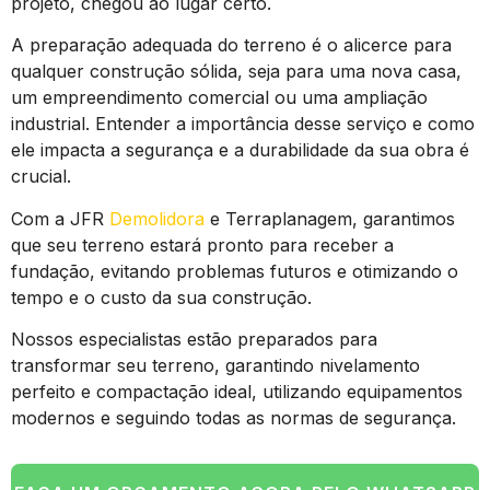
projeto, chegou ao lugar certo.
A preparação adequada do terreno é o alicerce para
qualquer construção sólida, seja para uma nova casa,
um empreendimento comercial ou uma ampliação
industrial. Entender a importância desse serviço e como
ele impacta a segurança e a durabilidade da sua obra é
crucial.
Com a JFR
Demolidora
e Terraplanagem, garantimos
que seu terreno estará pronto para receber a
fundação, evitando problemas futuros e otimizando o
tempo e o custo da sua construção.
Nossos especialistas estão preparados para
transformar seu terreno, garantindo nivelamento
perfeito e compactação ideal, utilizando equipamentos
modernos e seguindo todas as normas de segurança.