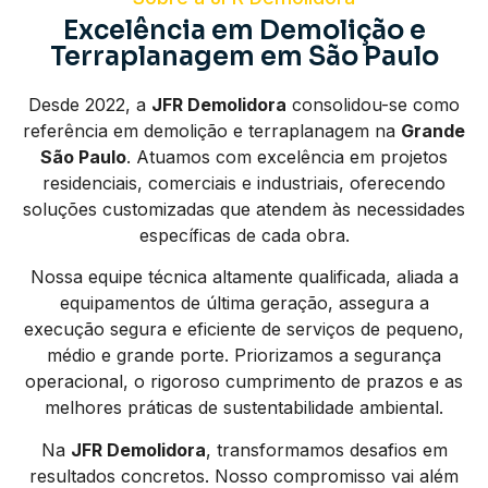
Excelência em Demolição e
Terraplanagem em São Paulo
Desde 2022, a
JFR Demolidora
consolidou-se como
referência em demolição e terraplanagem na
Grande
São Paulo
. Atuamos com excelência em projetos
residenciais, comerciais e industriais, oferecendo
soluções customizadas que atendem às necessidades
específicas de cada obra.
Nossa equipe técnica altamente qualificada, aliada a
equipamentos de última geração, assegura a
execução segura e eficiente de serviços de pequeno,
médio e grande porte. Priorizamos a segurança
operacional, o rigoroso cumprimento de prazos e as
melhores práticas de sustentabilidade ambiental.
Na
JFR Demolidora
, transformamos desafios em
resultados concretos. Nosso compromisso vai além