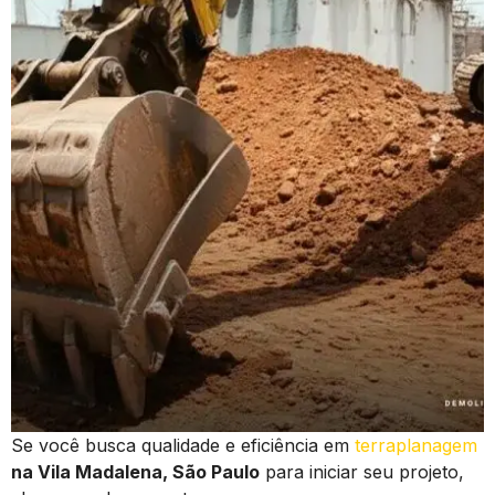
Se você busca qualidade e eficiência em
terraplanagem
na Vila Madalena, São Paulo
para iniciar seu projeto,