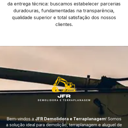
da entrega técnica: buscamos estabelecer parcerias
duradouras, fundamentadas na transparência,
qualidade superior e total satisfação dos nossos
clientes.
Bem-vindos a
JFR Demolidora e Terraplanagem
! Somos
a solução ideal para demolição, terraplanagem e aluguel de