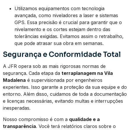
Utilizamos equipamentos com tecnologia
avançada, como niveladores a laser e sistemas
GPS. Essa precisão é crucial para garantir que o
nivelamento e os cortes estejam dentro das
tolerâncias exigidas. Evitamos assim o retrabalho,
que pode atrasar sua obra em semanas.
Segurança e Conformidade Total
A JFR opera sob as mais rigorosas normas de
segurança. Cada etapa da
terraplanagem na Vila
Madalena
é supervisionada por engenheiros
experientes. Isso garante a proteção da sua equipe e do
entorno. Além disso, cuidamos de toda a documentação
e licenças necessárias, evitando multas e interrupções
inesperadas.
Nosso compromisso é com a
qualidade e a
transparência
. Você terá relatórios claros sobre o