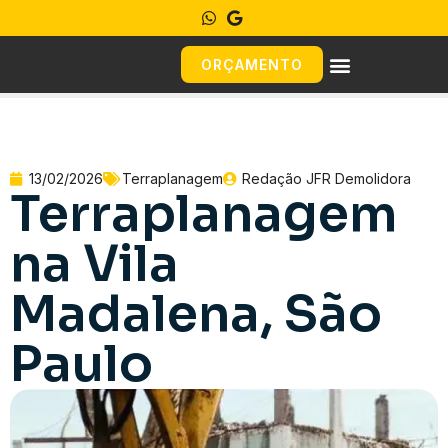
ORÇAMENTO
13/02/2026
Terraplanagem
Redação JFR Demolidora
Terraplanagem
na Vila
Madalena, São
Paulo