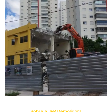
Sobre a JFR Demolidora