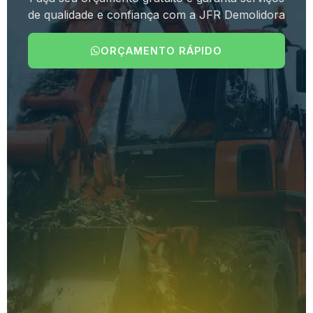
de qualidade e confiança com a JFR Demolidora
ORÇAMENTO RÁPIDO