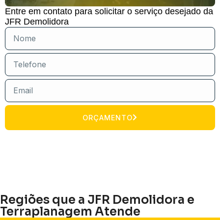
Entre em contato para solicitar o serviço desejado da
JFR Demolidora
ORÇAMENTO
Regiões que a JFR Demolidora e
Terraplanagem Atende