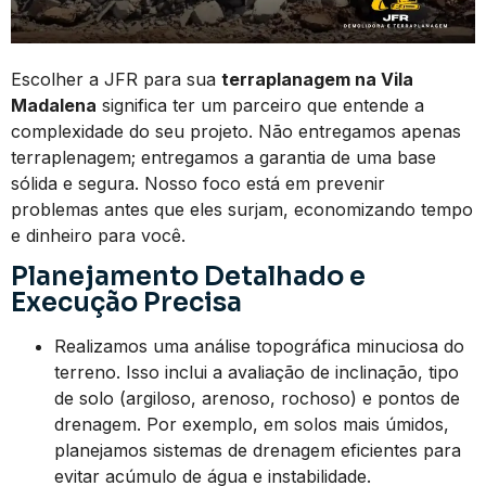
Escolher a JFR para sua
terraplanagem na Vila
Madalena
significa ter um parceiro que entende a
complexidade do seu projeto. Não entregamos apenas
terraplenagem; entregamos a garantia de uma base
sólida e segura. Nosso foco está em prevenir
problemas antes que eles surjam, economizando tempo
e dinheiro para você.
Planejamento Detalhado e
Execução Precisa
Realizamos uma análise topográfica minuciosa do
terreno. Isso inclui a avaliação de inclinação, tipo
de solo (argiloso, arenoso, rochoso) e pontos de
drenagem. Por exemplo, em solos mais úmidos,
planejamos sistemas de drenagem eficientes para
evitar acúmulo de água e instabilidade.