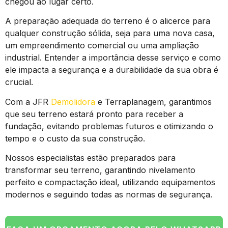
chegou ao lugar certo.
A preparação adequada do terreno é o alicerce para
qualquer construção sólida, seja para uma nova casa,
um empreendimento comercial ou uma ampliação
industrial. Entender a importância desse serviço e como
ele impacta a segurança e a durabilidade da sua obra é
crucial.
Com a JFR
Demolidora
e Terraplanagem, garantimos
que seu terreno estará pronto para receber a
fundação, evitando problemas futuros e otimizando o
tempo e o custo da sua construção.
Nossos especialistas estão preparados para
transformar seu terreno, garantindo nivelamento
perfeito e compactação ideal, utilizando equipamentos
modernos e seguindo todas as normas de segurança.