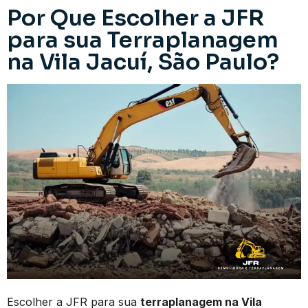
Por Que Escolher a JFR
para sua Terraplanagem
na Vila Jacuí, São Paulo?
Escolher a JFR para sua
terraplanagem na Vila