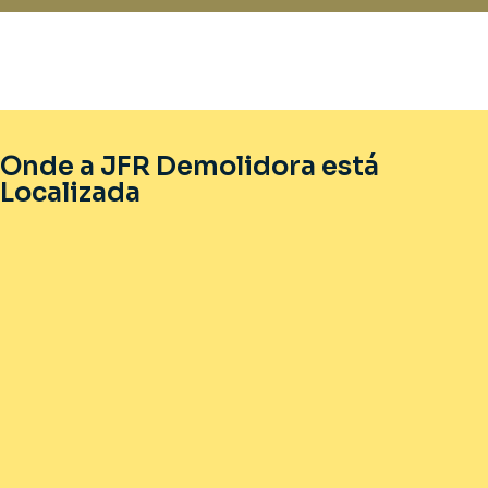
Onde a JFR Demolidora está
Localizada