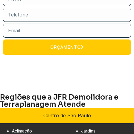
ORÇAMENTO
Regiões que a JFR Demolidora e
Terraplanagem Atende
Centro de São Paulo
Aclimação
Jardins