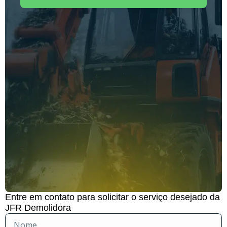
Entre em contato para solicitar o serviço desejado da
JFR Demolidora