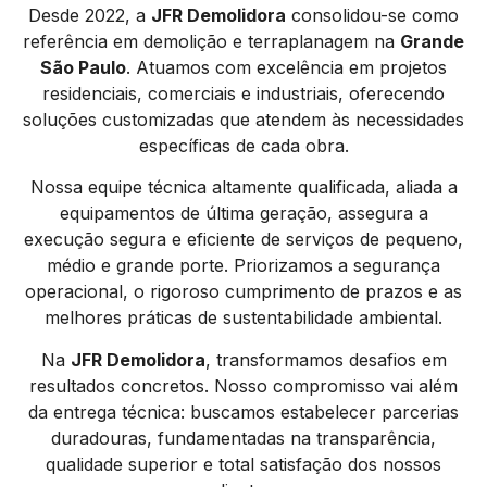
Desde 2022, a
JFR Demolidora
consolidou-se como
referência em demolição e terraplanagem na
Grande
São Paulo
. Atuamos com excelência em projetos
residenciais, comerciais e industriais, oferecendo
soluções customizadas que atendem às necessidades
específicas de cada obra.
Nossa equipe técnica altamente qualificada, aliada a
equipamentos de última geração, assegura a
execução segura e eficiente de serviços de pequeno,
médio e grande porte. Priorizamos a segurança
operacional, o rigoroso cumprimento de prazos e as
melhores práticas de sustentabilidade ambiental.
Na
JFR Demolidora
, transformamos desafios em
resultados concretos. Nosso compromisso vai além
da entrega técnica: buscamos estabelecer parcerias
duradouras, fundamentadas na transparência,
qualidade superior e total satisfação dos nossos