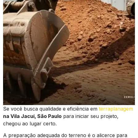
Se você busca qualidade e eficiência em
terraplanagem
na Vila Jacuí, São Paulo
para iniciar seu projeto,
chegou ao lugar certo.
A preparação adequada do terreno é o alicerce para