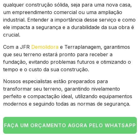
qualquer construção sólida, seja para uma nova casa,
um empreendimento comercial ou uma ampliação
industrial. Entender a importância desse serviço e como
ele impacta a segurança e a durabilidade da sua obra é
crucial.
Com a JFR
Demolidora
e Terraplanagem, garantimos
que seu terreno estará pronto para receber a
fundação, evitando problemas futuros e otimizando o
tempo e o custo da sua construção.
Nossos especialistas estão preparados para
transformar seu terreno, garantindo nivelamento
perfeito e compactação ideal, utilizando equipamentos
modernos e seguindo todas as normas de segurança.
FAÇA UM ORÇAMENTO AGORA PELO WHATSAPP