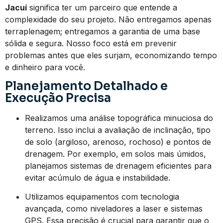
Jacuí
significa ter um parceiro que entende a
complexidade do seu projeto. Não entregamos apenas
terraplenagem; entregamos a garantia de uma base
sólida e segura. Nosso foco está em prevenir
problemas antes que eles surjam, economizando tempo
e dinheiro para você.
Planejamento Detalhado e
Execução Precisa
Realizamos uma análise topográfica minuciosa do
terreno. Isso inclui a avaliação de inclinação, tipo
de solo (argiloso, arenoso, rochoso) e pontos de
drenagem. Por exemplo, em solos mais úmidos,
planejamos sistemas de drenagem eficientes para
evitar acúmulo de água e instabilidade.
Utilizamos equipamentos com tecnologia
avançada, como niveladores a laser e sistemas
GPS. Essa precisão é crucial para garantir que o