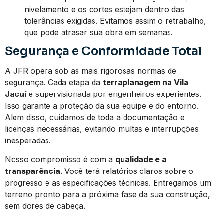
nivelamento e os cortes estejam dentro das
tolerâncias exigidas. Evitamos assim o retrabalho,
que pode atrasar sua obra em semanas.
Segurança e Conformidade Total
A JFR opera sob as mais rigorosas normas de
segurança. Cada etapa da
terraplanagem na Vila
Jacuí
é supervisionada por engenheiros experientes.
Isso garante a proteção da sua equipe e do entorno.
Além disso, cuidamos de toda a documentação e
licenças necessárias, evitando multas e interrupções
inesperadas.
Nosso compromisso é com a
qualidade e a
transparência
. Você terá relatórios claros sobre o
progresso e as especificações técnicas. Entregamos um
terreno pronto para a próxima fase da sua construção,
sem dores de cabeça.