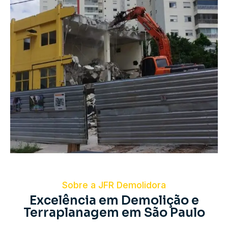
Sobre a JFR Demolidora
Excelência em Demolição e
Terraplanagem em São Paulo