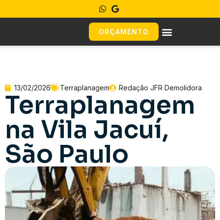
ORÇAMENTO
13/02/2026
Terraplanagem
Redação JFR Demolidora
Terraplanagem
na Vila Jacuí,
São Paulo