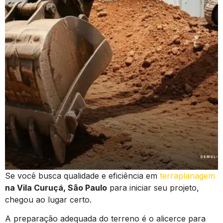
Se você busca qualidade e eficiência em
terraplanagem
na Vila Curuçá, São Paulo
para iniciar seu projeto,
chegou ao lugar certo.
A preparação adequada do terreno é o alicerce para