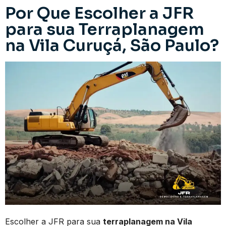
Por Que Escolher a JFR
para sua Terraplanagem
na Vila Curuçá, São Paulo?
Escolher a JFR para sua
terraplanagem na Vila