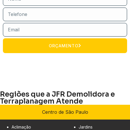
ORÇAMENTO
Regiões que a JFR Demolidora e
Terraplanagem Atende
Centro de São Paulo
Aclimação
Jardins