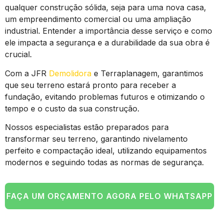
qualquer construção sólida, seja para uma nova casa,
um empreendimento comercial ou uma ampliação
industrial. Entender a importância desse serviço e como
ele impacta a segurança e a durabilidade da sua obra é
crucial.
Com a JFR
Demolidora
e Terraplanagem, garantimos
que seu terreno estará pronto para receber a
fundação, evitando problemas futuros e otimizando o
tempo e o custo da sua construção.
Nossos especialistas estão preparados para
transformar seu terreno, garantindo nivelamento
perfeito e compactação ideal, utilizando equipamentos
modernos e seguindo todas as normas de segurança.
FAÇA UM ORÇAMENTO AGORA PELO WHATSAPP