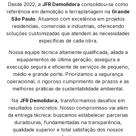
Desde 2022, a
JFR Demolidora
consolidou-se como
referência em demolição e terraplanagem na
Grande
São Paulo
. Atuamos com excelência em projetos
residenciais, comerciais e industriais, oferecendo
soluções customizadas que atendem às necessidades
específicas de cada obra.
Nossa equipe técnica altamente qualificada, aliada a
equipamentos de última geração, assegura a
execução segura e eficiente de serviços de pequeno,
médio e grande porte. Priorizamos a segurança
operacional, o rigoroso cumprimento de prazos e as
melhores práticas de sustentabilidade ambiental.
Na
JFR Demolidora
, transformamos desafios em
resultados concretos. Nosso compromisso vai além
da entrega técnica: buscamos estabelecer parcerias
duradouras, fundamentadas na transparência,
qualidade superior e total satisfação dos nossos