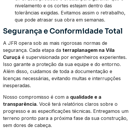
nivelamento e os cortes estejam dentro das
tolerâncias exigidas. Evitamos assim o retrabalho,
que pode atrasar sua obra em semanas.
Segurança e Conformidade Total
A JFR opera sob as mais rigorosas normas de
segurança. Cada etapa da
terraplanagem na Vila
Curuçá
é supervisionada por engenheiros experientes.
Isso garante a proteção da sua equipe e do entorno.
Além disso, cuidamos de toda a documentação e
licenças necessárias, evitando multas e interrupções
inesperadas.
Nosso compromisso é com a
qualidade e a
transparência
. Você terá relatórios claros sobre o
progresso e as especificações técnicas. Entregamos um
terreno pronto para a próxima fase da sua construção,
sem dores de cabeça.