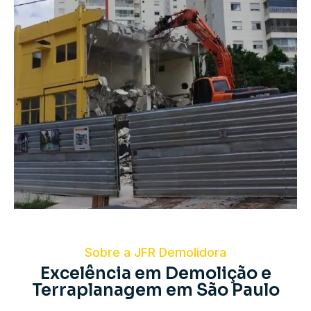
Sobre a JFR Demolidora
Excelência em Demolição e
Terraplanagem em São Paulo