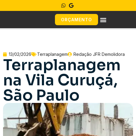
ORÇAMENTO
13/02/2026
Terraplanagem
Redação JFR Demolidora
Terraplanagem
na Vila Curuçá,
São Paulo