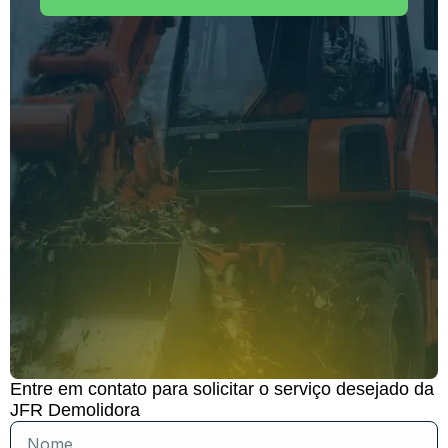
Entre em contato para solicitar o serviço desejado da
JFR Demolidora