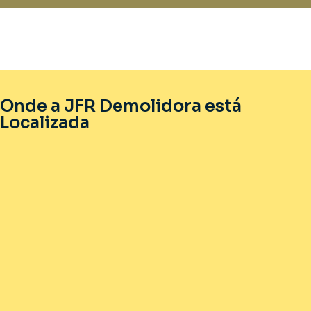
Onde a JFR Demolidora está
Localizada