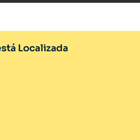
stá Localizada