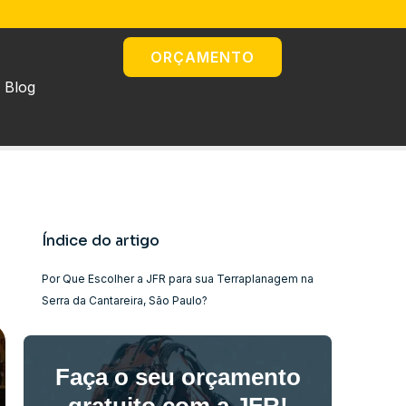
ORÇAMENTO
Blog
Índice do artigo
Por Que Escolher a JFR para sua Terraplanagem na
Serra da Cantareira, São Paulo?
Faça o seu orçamento