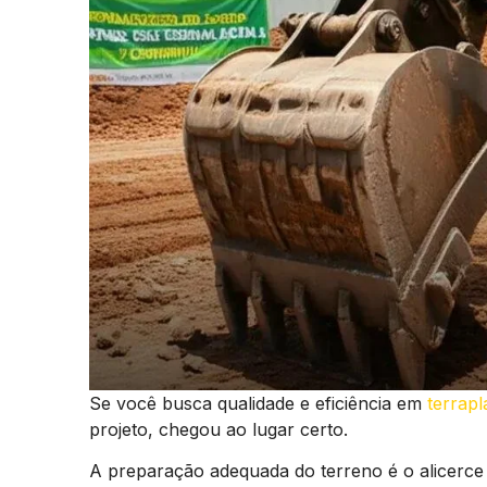
Se você busca qualidade e eficiência em
terrap
projeto, chegou ao lugar certo.
A preparação adequada do terreno é o alicerce