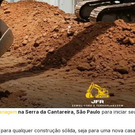
lanagem
na Serra da Cantareira, São Paulo
para iniciar se
 para qualquer construção sólida, seja para uma nova casa