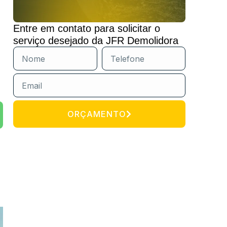
Entre em contato para solicitar o
serviço desejado da JFR Demolidora
ORÇAMENTO