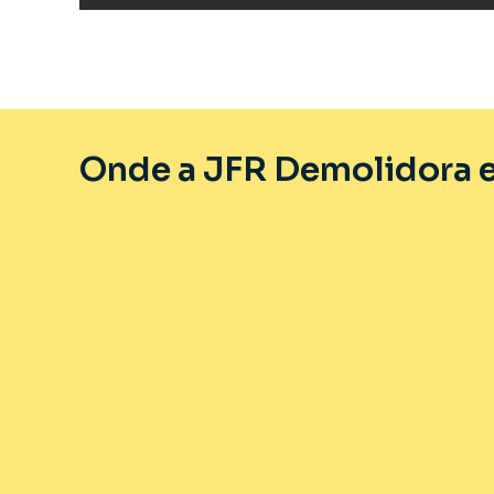
Onde a JFR Demolidora e