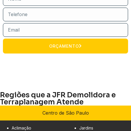
ORÇAMENTO
Regiões que a JFR Demolidora e
Terraplanagem Atende
Centro de São Paulo
Aclimação
Jardins