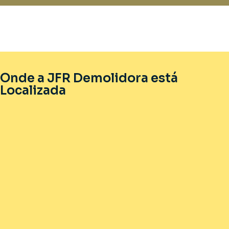
Onde a JFR Demolidora está
Localizada