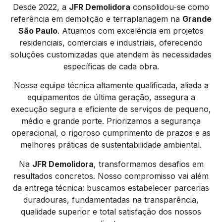
Desde 2022, a
JFR Demolidora
consolidou-se como
referência em demolição e terraplanagem na
Grande
São Paulo
. Atuamos com excelência em projetos
residenciais, comerciais e industriais, oferecendo
soluções customizadas que atendem às necessidades
específicas de cada obra.
Nossa equipe técnica altamente qualificada, aliada a
equipamentos de última geração, assegura a
execução segura e eficiente de serviços de pequeno,
médio e grande porte. Priorizamos a segurança
operacional, o rigoroso cumprimento de prazos e as
melhores práticas de sustentabilidade ambiental.
Na
JFR Demolidora
, transformamos desafios em
resultados concretos. Nosso compromisso vai além
da entrega técnica: buscamos estabelecer parcerias
duradouras, fundamentadas na transparência,
qualidade superior e total satisfação dos nossos