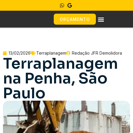
ORÇAMENTO
13/02/2026
Terraplanagem
Redação JFR Demolidora
Terraplanagem
na Penha, São
Paulo