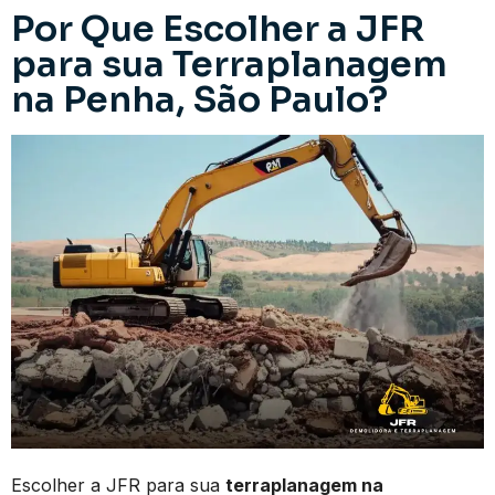
Por Que Escolher a JFR
para sua Terraplanagem
na Penha, São Paulo?
Escolher a JFR para sua
terraplanagem na