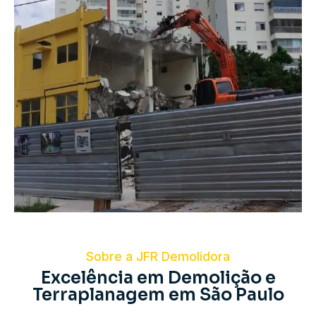
Sobre a JFR Demolidora
Excelência em Demolição e
Terraplanagem em São Paulo