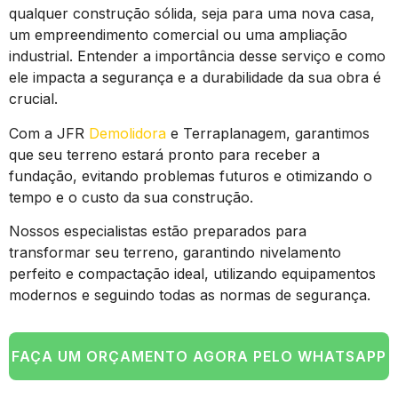
qualquer construção sólida, seja para uma nova casa,
um empreendimento comercial ou uma ampliação
industrial. Entender a importância desse serviço e como
ele impacta a segurança e a durabilidade da sua obra é
crucial.
Com a JFR
Demolidora
e Terraplanagem, garantimos
que seu terreno estará pronto para receber a
fundação, evitando problemas futuros e otimizando o
tempo e o custo da sua construção.
Nossos especialistas estão preparados para
transformar seu terreno, garantindo nivelamento
perfeito e compactação ideal, utilizando equipamentos
modernos e seguindo todas as normas de segurança.
FAÇA UM ORÇAMENTO AGORA PELO WHATSAPP