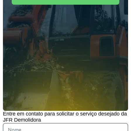
Entre em contato para solicitar o serviço desejado da
JFR Demolidora