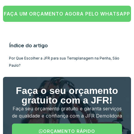
FAÇA UM ORÇAMENTO AGORA PELO WHATSAPP
Índice do artigo
Por Que Escolher a JFR para sua Terraplanagem na Penha, São
Paulo?
Faça o seu orçamento
gratuito com a JFR!
Faça seu orçamento gratuito e garanta serviços
de qualidade e confiança com a JFR Demolidora
ORÇAMENTO RÁPIDO