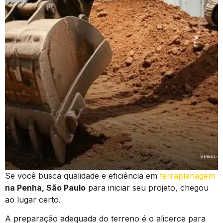
Se você busca qualidade e eficiência em
terraplanagem
na Penha, São Paulo
para iniciar seu projeto, chegou
ao lugar certo.
A preparação adequada do terreno é o alicerce para