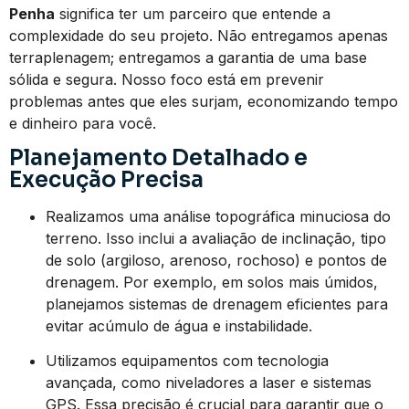
Penha
significa ter um parceiro que entende a
complexidade do seu projeto. Não entregamos apenas
terraplenagem; entregamos a garantia de uma base
sólida e segura. Nosso foco está em prevenir
problemas antes que eles surjam, economizando tempo
e dinheiro para você.
Planejamento Detalhado e
Execução Precisa
Realizamos uma análise topográfica minuciosa do
terreno. Isso inclui a avaliação de inclinação, tipo
de solo (argiloso, arenoso, rochoso) e pontos de
drenagem. Por exemplo, em solos mais úmidos,
planejamos sistemas de drenagem eficientes para
evitar acúmulo de água e instabilidade.
Utilizamos equipamentos com tecnologia
avançada, como niveladores a laser e sistemas
GPS. Essa precisão é crucial para garantir que o