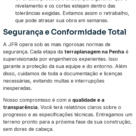
nivelamento e os cortes estejam dentro das
tolerâncias exigidas. Evitamos assim o retrabalho,
que pode atrasar sua obra em semanas.
Segurança e Conformidade Total
A JFR opera sob as mais rigorosas normas de
segurança. Cada etapa da
terraplanagem na Penha
é
supervisionada por engenheiros experientes. Isso
garante a proteção da sua equipe e do entorno. Além
disso, cuidamos de toda a documentação e licenças
necessárias, evitando multas e interrupções
inesperadas.
Nosso compromisso é com a
qualidade e a
transparência
. Você terá relatórios claros sobre o
progresso e as especificações técnicas. Entregamos um
terreno pronto para a próxima fase da sua construção,
sem dores de cabeça.