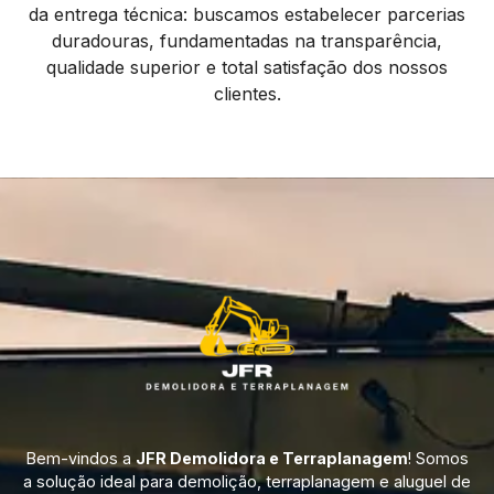
da entrega técnica: buscamos estabelecer parcerias
duradouras, fundamentadas na transparência,
qualidade superior e total satisfação dos nossos
clientes.
Bem-vindos a
JFR Demolidora e Terraplanagem
! Somos
a solução ideal para demolição, terraplanagem e aluguel de