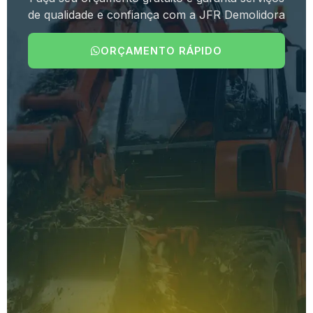
de qualidade e confiança com a JFR Demolidora
ORÇAMENTO RÁPIDO