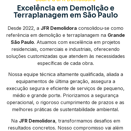
Excelência em Demolição e
Terraplanagem em São Paulo
Desde 2022, a
JFR Demolidora
consolidou-se como
referência em demolição e terraplanagem na
Grande
São Paulo
. Atuamos com excelência em projetos
residenciais, comerciais e industriais, oferecendo
soluções customizadas que atendem às necessidades
específicas de cada obra.
Nossa equipe técnica altamente qualificada, aliada a
equipamentos de última geração, assegura a
execução segura e eficiente de serviços de pequeno,
médio e grande porte. Priorizamos a segurança
operacional, o rigoroso cumprimento de prazos e as
melhores práticas de sustentabilidade ambiental.
Na
JFR Demolidora
, transformamos desafios em
resultados concretos. Nosso compromisso vai além