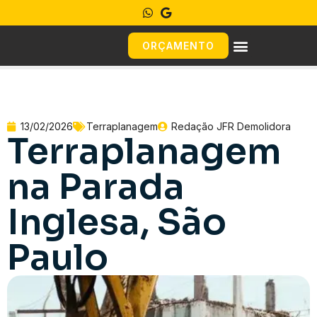
ORÇAMENTO
13/02/2026
Terraplanagem
Redação JFR Demolidora
Terraplanagem
na Parada
Inglesa, São
Paulo