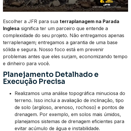
Escolher a JFR para sua
terraplanagem na Parada
Inglesa
significa ter um parceiro que entende a
complexidade do seu projeto. Não entregamos apenas
terraplenagem; entregamos a garantia de uma base
sólida e segura. Nosso foco está em prevenir
problemas antes que eles surjam, economizando tempo
e dinheiro para você.
Planejamento Detalhado e
Execução Precisa
Realizamos uma análise topográfica minuciosa do
terreno. Isso inclui a avaliação de inclinação, tipo
de solo (argiloso, arenoso, rochoso) e pontos de
drenagem. Por exemplo, em solos mais úmidos,
planejamos sistemas de drenagem eficientes para
evitar acúmulo de água e instabilidade.