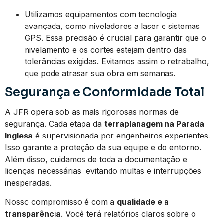
Utilizamos equipamentos com tecnologia
avançada, como niveladores a laser e sistemas
GPS. Essa precisão é crucial para garantir que o
nivelamento e os cortes estejam dentro das
tolerâncias exigidas. Evitamos assim o retrabalho,
que pode atrasar sua obra em semanas.
Segurança e Conformidade Total
A JFR opera sob as mais rigorosas normas de
segurança. Cada etapa da
terraplanagem na Parada
Inglesa
é supervisionada por engenheiros experientes.
Isso garante a proteção da sua equipe e do entorno.
Além disso, cuidamos de toda a documentação e
licenças necessárias, evitando multas e interrupções
inesperadas.
Nosso compromisso é com a
qualidade e a
transparência
. Você terá relatórios claros sobre o