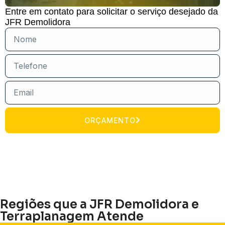
Entre em contato para solicitar o serviço desejado da
JFR Demolidora
ORÇAMENTO
Regiões que a JFR Demolidora e
Terraplanagem Atende