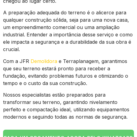
chegou ao lugar certo.
A preparação adequada do terreno é o alicerce para
qualquer construção sólida, seja para uma nova casa,
um empreendimento comercial ou uma ampliação
industrial. Entender a importância desse serviço e como
ele impacta a segurança e a durabilidade da sua obra é
crucial.
Com a JFR
Demolidora
e Terraplanagem, garantimos
que seu terreno estará pronto para receber a
fundação, evitando problemas futuros e otimizando o
tempo e o custo da sua construção.
Nossos especialistas estão preparados para
transformar seu terreno, garantindo nivelamento
perfeito e compactação ideal, utilizando equipamentos
modernos e seguindo todas as normas de segurança.