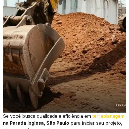
Se você busca qualidade e eficiência em
terraplanagem
na Parada Inglesa, São Paulo
para iniciar seu projeto,