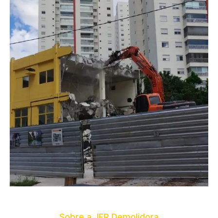
Sobre a JFR Demolidora