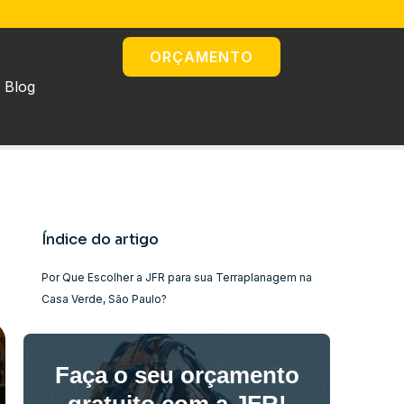
ORÇAMENTO
Blog
Índice do artigo
Por Que Escolher a JFR para sua Terraplanagem na
Casa Verde, São Paulo?
Faça o seu orçamento