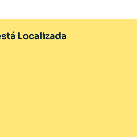
stá Localizada