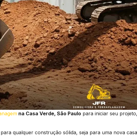
lanagem
na Casa Verde, São Paulo
para iniciar seu projeto
 para qualquer construção sólida, seja para uma nova casa