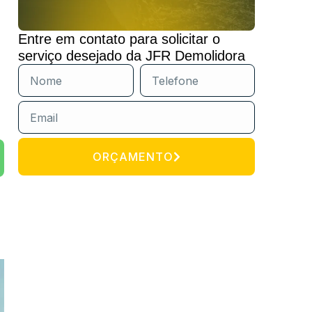
Entre em contato para solicitar o
serviço desejado da JFR Demolidora
ORÇAMENTO