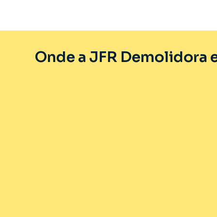
Onde a JFR Demolidora e