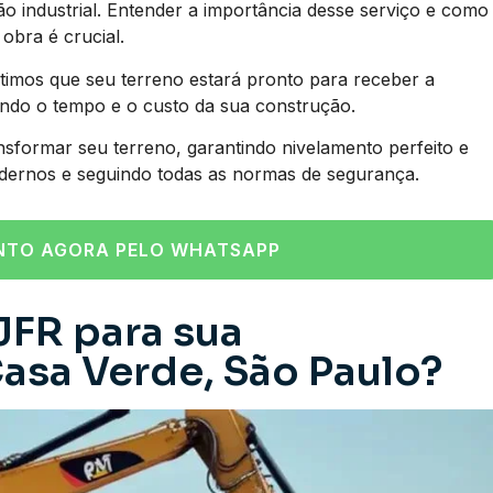
industrial. Entender a importância desse serviço e como
obra é crucial.
imos que seu terreno estará pronto para receber a
ando o tempo e o custo da sua construção.
nsformar seu terreno, garantindo nivelamento perfeito e
dernos e seguindo todas as normas de segurança.
NTO AGORA PELO WHATSAPP
JFR para sua
asa Verde, São Paulo?