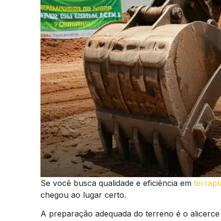
Se você busca qualidade e eficiência em
terrap
chegou ao lugar certo.
A preparação adequada do terreno é o alicerce