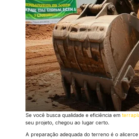
Se você busca qualidade e eficiência em
terrap
seu projeto, chegou ao lugar certo.
A preparação adequada do terreno é o alicerce