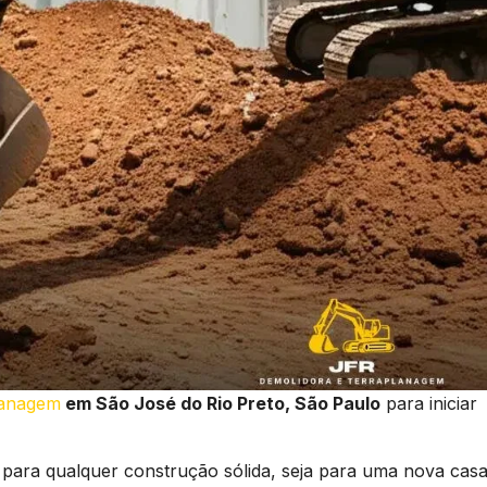
lanagem
em São José do Rio Preto, São Paulo
para iniciar
 para qualquer construção sólida, seja para uma nova casa