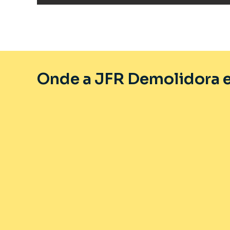
Onde a JFR Demolidora e