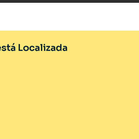
stá Localizada