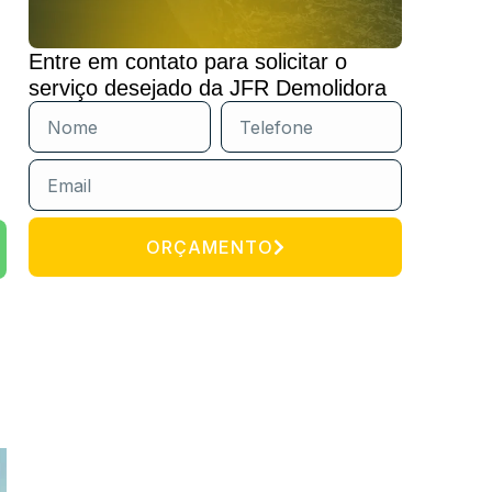
Entre em contato para solicitar o
serviço desejado da JFR Demolidora
ORÇAMENTO