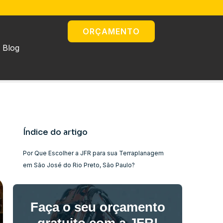
ORÇAMENTO
Blog
Índice do artigo
Por Que Escolher a JFR para sua Terraplanagem
em São José do Rio Preto, São Paulo?
Faça o seu orçamento