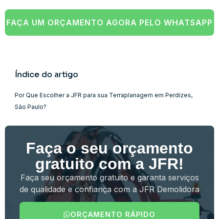
FAÇA UM ORÇAMENTO AGORA PELO WHATSAPP
Índice do artigo
Por Que Escolher a JFR para sua Terraplanagem em Perdizes,
São Paulo?
Faça o seu orçamento
gratuito com a JFR!
Faça seu orçamento gratuito e garanta serviços
de qualidade e confiança com a JFR Demolidora
ORÇAMENTO RÁPIDO