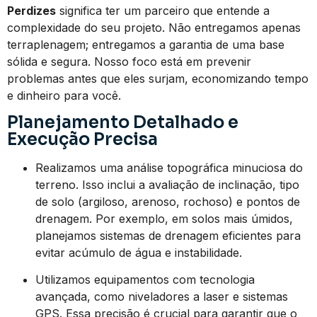
Perdizes
significa ter um parceiro que entende a
complexidade do seu projeto. Não entregamos apenas
terraplenagem; entregamos a garantia de uma base
sólida e segura. Nosso foco está em prevenir
problemas antes que eles surjam, economizando tempo
e dinheiro para você.
Planejamento Detalhado e
Execução Precisa
Realizamos uma análise topográfica minuciosa do
terreno. Isso inclui a avaliação de inclinação, tipo
de solo (argiloso, arenoso, rochoso) e pontos de
drenagem. Por exemplo, em solos mais úmidos,
planejamos sistemas de drenagem eficientes para
evitar acúmulo de água e instabilidade.
Utilizamos equipamentos com tecnologia
avançada, como niveladores a laser e sistemas
GPS. Essa precisão é crucial para garantir que o