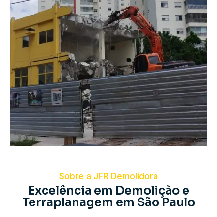
Sobre a JFR Demolidora
Excelência em Demolição e
Terraplanagem em São Paulo