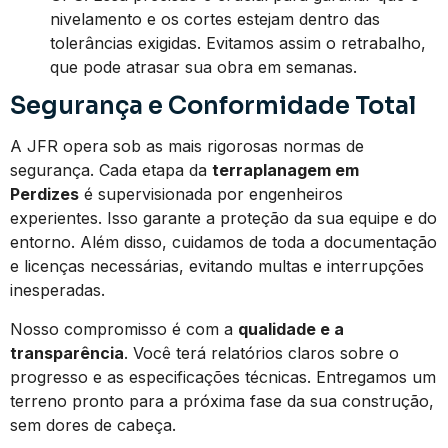
nivelamento e os cortes estejam dentro das
tolerâncias exigidas. Evitamos assim o retrabalho,
que pode atrasar sua obra em semanas.
Segurança e Conformidade Total
A JFR opera sob as mais rigorosas normas de
segurança. Cada etapa da
terraplanagem em
Perdizes
é supervisionada por engenheiros
experientes. Isso garante a proteção da sua equipe e do
entorno. Além disso, cuidamos de toda a documentação
e licenças necessárias, evitando multas e interrupções
inesperadas.
Nosso compromisso é com a
qualidade e a
transparência
. Você terá relatórios claros sobre o
progresso e as especificações técnicas. Entregamos um
terreno pronto para a próxima fase da sua construção,
sem dores de cabeça.