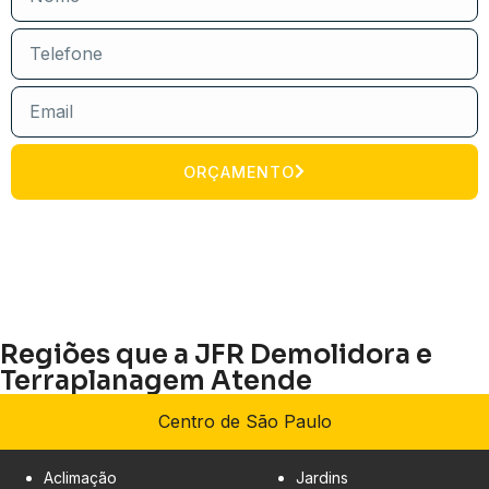
ORÇAMENTO
Regiões que a JFR Demolidora e
Terraplanagem Atende
Centro de São Paulo
Aclimação
Jardins