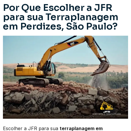
Por Que Escolher a JFR
para sua Terraplanagem
em Perdizes, São Paulo?
Escolher a JFR para sua
terraplanagem em