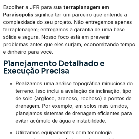
Escolher a JFR para sua
terraplanagem em
Paraisópolis
significa ter um parceiro que entende a
complexidade do seu projeto. Não entregamos apenas
terraplenagem; entregamos a garantia de uma base
sólida e segura. Nosso foco está em prevenir
problemas antes que eles surjam, economizando tempo
e dinheiro para você.
Planejamento Detalhado e
Execução Precisa
Realizamos uma análise topográfica minuciosa do
terreno. Isso inclui a avaliação de inclinação, tipo
de solo (argiloso, arenoso, rochoso) e pontos de
drenagem. Por exemplo, em solos mais úmidos,
planejamos sistemas de drenagem eficientes para
evitar acúmulo de água e instabilidade.
Utilizamos equipamentos com tecnologia