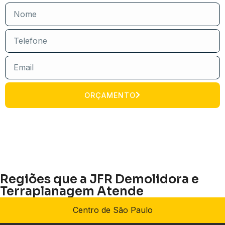
ORÇAMENTO
Regiões que a JFR Demolidora e
Terraplanagem Atende
Centro de São Paulo