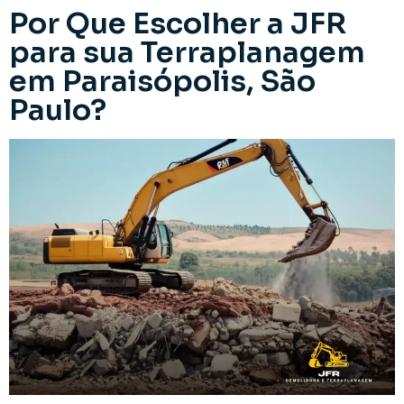
Por Que Escolher a JFR
para sua Terraplanagem
em Paraisópolis, São
Paulo?