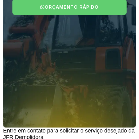
ORÇAMENTO RÁPIDO
Entre em contato para solicitar o serviço desejado da
JFR Demolidora