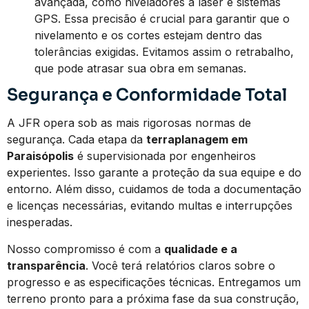
avançada, como niveladores a laser e sistemas
GPS. Essa precisão é crucial para garantir que o
nivelamento e os cortes estejam dentro das
tolerâncias exigidas. Evitamos assim o retrabalho,
que pode atrasar sua obra em semanas.
Segurança e Conformidade Total
A JFR opera sob as mais rigorosas normas de
segurança. Cada etapa da
terraplanagem em
Paraisópolis
é supervisionada por engenheiros
experientes. Isso garante a proteção da sua equipe e do
entorno. Além disso, cuidamos de toda a documentação
e licenças necessárias, evitando multas e interrupções
inesperadas.
Nosso compromisso é com a
qualidade e a
transparência
. Você terá relatórios claros sobre o
progresso e as especificações técnicas. Entregamos um
terreno pronto para a próxima fase da sua construção,