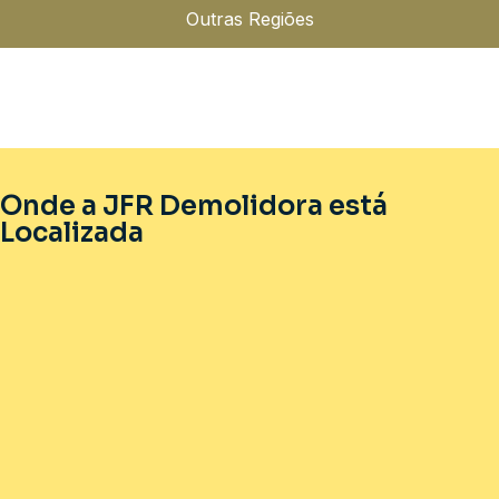
Outras Regiões
Onde a JFR Demolidora está
Localizada