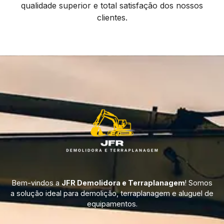
qualidade superior e total satisfação dos nossos
clientes.
Bem-vindos a
JFR Demolidora e Terraplanagem
! Somos
a solução ideal para demolição, terraplanagem e aluguel de
equipamentos.