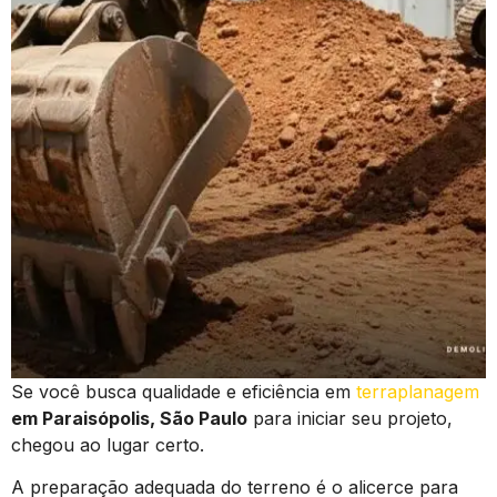
Se você busca qualidade e eficiência em
terraplanagem
em Paraisópolis, São Paulo
para iniciar seu projeto,
chegou ao lugar certo.
A preparação adequada do terreno é o alicerce para