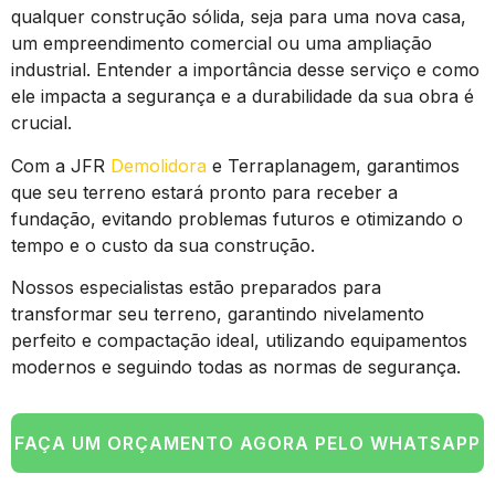
qualquer construção sólida, seja para uma nova casa,
um empreendimento comercial ou uma ampliação
industrial. Entender a importância desse serviço e como
ele impacta a segurança e a durabilidade da sua obra é
crucial.
Com a JFR
Demolidora
e Terraplanagem, garantimos
que seu terreno estará pronto para receber a
fundação, evitando problemas futuros e otimizando o
tempo e o custo da sua construção.
Nossos especialistas estão preparados para
transformar seu terreno, garantindo nivelamento
perfeito e compactação ideal, utilizando equipamentos
modernos e seguindo todas as normas de segurança.
FAÇA UM ORÇAMENTO AGORA PELO WHATSAPP