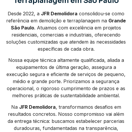
Terraplanagem em São Paulo
Desde 2022, a
JFR Demolidora
consolidou-se como
referência em demolição e terraplanagem na
Grande
São Paulo
. Atuamos com excelência em projetos
residenciais, comerciais e industriais, oferecendo
soluções customizadas que atendem às necessidades
específicas de cada obra.
Nossa equipe técnica altamente qualificada, aliada a
equipamentos de última geração, assegura a
execução segura e eficiente de serviços de pequeno,
médio e grande porte. Priorizamos a segurança
operacional, o rigoroso cumprimento de prazos e as
melhores práticas de sustentabilidade ambiental.
Na
JFR Demolidora
, transformamos desafios em
resultados concretos. Nosso compromisso vai além
da entrega técnica: buscamos estabelecer parcerias
duradouras, fundamentadas na transparência,