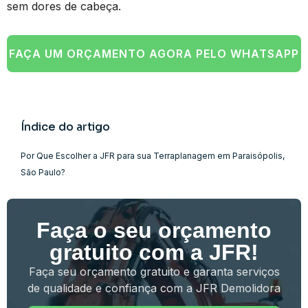
sem dores de cabeça.
FAÇA UM ORÇAMENTO AGORA PELO WHATSAPP
Índice do artigo
Por Que Escolher a JFR para sua Terraplanagem em Paraisópolis,
São Paulo?
Faça o seu orçamento
gratuito com a JFR!
Faça seu orçamento gratuito e garanta serviços
de qualidade e confiança com a JFR Demolidora