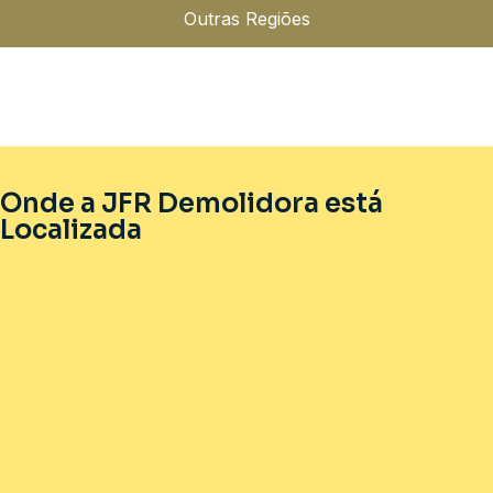
Outras Regiões
Onde a JFR Demolidora está
Localizada