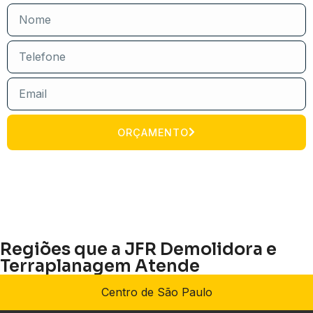
ORÇAMENTO
Regiões que a JFR Demolidora e
Terraplanagem Atende
Centro de São Paulo