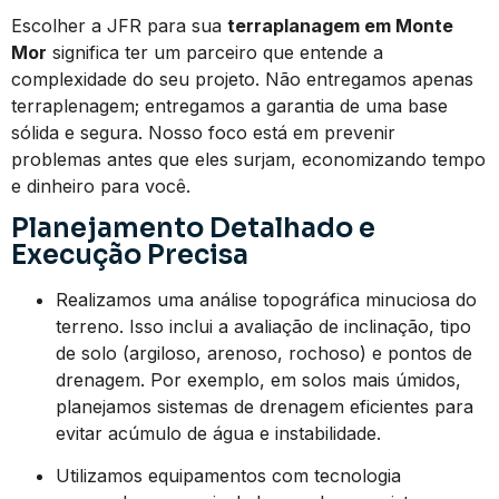
Escolher a JFR para sua
terraplanagem em Monte
Mor
significa ter um parceiro que entende a
complexidade do seu projeto. Não entregamos apenas
terraplenagem; entregamos a garantia de uma base
sólida e segura. Nosso foco está em prevenir
problemas antes que eles surjam, economizando tempo
e dinheiro para você.
Planejamento Detalhado e
Execução Precisa
Realizamos uma análise topográfica minuciosa do
terreno. Isso inclui a avaliação de inclinação, tipo
de solo (argiloso, arenoso, rochoso) e pontos de
drenagem. Por exemplo, em solos mais úmidos,
planejamos sistemas de drenagem eficientes para
evitar acúmulo de água e instabilidade.
Utilizamos equipamentos com tecnologia