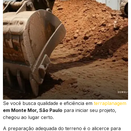
Se você busca qualidade e eficiência em
terraplanagem
em Monte Mor, São Paulo
para iniciar seu projeto,
chegou ao lugar certo.
A preparação adequada do terreno é o alicerce para