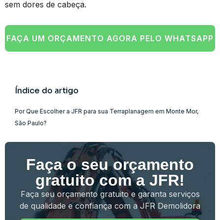
sem dores de cabeça.
FAÇA UM ORÇAMENTO AGORA PELO WHATSAPP
Índice do artigo
Por Que Escolher a JFR para sua Terraplanagem em Monte Mor,
São Paulo?
Faça o seu orçamento
gratuito com a JFR!
Faça seu orçamento gratuito e garanta serviços
de qualidade e confiança com a JFR Demolidora