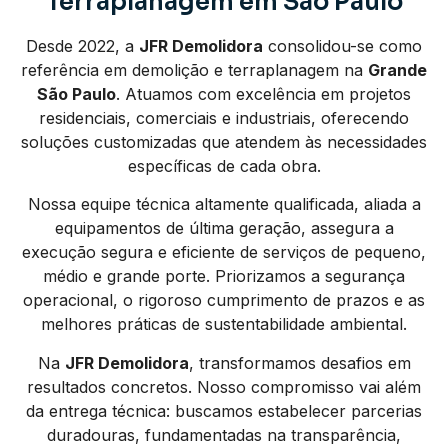
Terraplanagem em São Paulo
Desde 2022, a
JFR Demolidora
consolidou-se como
referência em demolição e terraplanagem na
Grande
São Paulo
. Atuamos com excelência em projetos
residenciais, comerciais e industriais, oferecendo
soluções customizadas que atendem às necessidades
específicas de cada obra.
Nossa equipe técnica altamente qualificada, aliada a
equipamentos de última geração, assegura a
execução segura e eficiente de serviços de pequeno,
médio e grande porte. Priorizamos a segurança
operacional, o rigoroso cumprimento de prazos e as
melhores práticas de sustentabilidade ambiental.
Na
JFR Demolidora
, transformamos desafios em
resultados concretos. Nosso compromisso vai além
da entrega técnica: buscamos estabelecer parcerias
duradouras, fundamentadas na transparência,