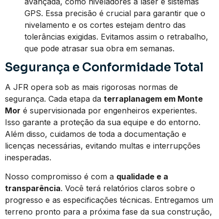
avançada, como niveladores a laser e sistemas
GPS. Essa precisão é crucial para garantir que o
nivelamento e os cortes estejam dentro das
tolerâncias exigidas. Evitamos assim o retrabalho,
que pode atrasar sua obra em semanas.
Segurança e Conformidade Total
A JFR opera sob as mais rigorosas normas de
segurança. Cada etapa da
terraplanagem em Monte
Mor
é supervisionada por engenheiros experientes.
Isso garante a proteção da sua equipe e do entorno.
Além disso, cuidamos de toda a documentação e
licenças necessárias, evitando multas e interrupções
inesperadas.
Nosso compromisso é com a
qualidade e a
transparência
. Você terá relatórios claros sobre o
progresso e as especificações técnicas. Entregamos um
terreno pronto para a próxima fase da sua construção,