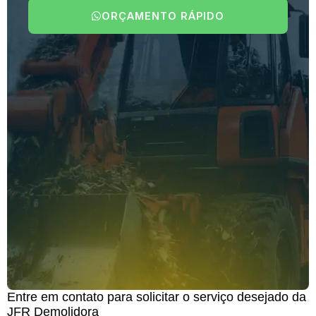
ORÇAMENTO RÁPIDO
Entre em contato para solicitar o serviço desejado da
JFR Demolidora