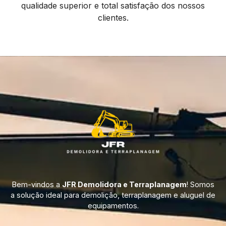
qualidade superior e total satisfação dos nossos
clientes.
Bem-vindos a
JFR Demolidora e Terraplanagem
! Somos
a solução ideal para demolição, terraplanagem e aluguel de
equipamentos.