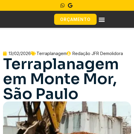
ORÇAMENTO
13/02/2026
Terraplanagem
Redação JFR Demolidora
Terraplanagem
em Monte Mor,
São Paulo