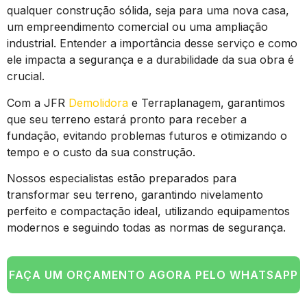
qualquer construção sólida, seja para uma nova casa,
um empreendimento comercial ou uma ampliação
industrial. Entender a importância desse serviço e como
ele impacta a segurança e a durabilidade da sua obra é
crucial.
Com a JFR
Demolidora
e Terraplanagem, garantimos
que seu terreno estará pronto para receber a
fundação, evitando problemas futuros e otimizando o
tempo e o custo da sua construção.
Nossos especialistas estão preparados para
transformar seu terreno, garantindo nivelamento
perfeito e compactação ideal, utilizando equipamentos
modernos e seguindo todas as normas de segurança.
FAÇA UM ORÇAMENTO AGORA PELO WHATSAPP