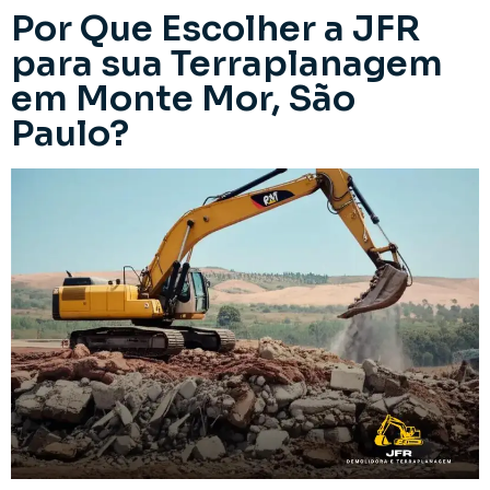
Por Que Escolher a JFR
para sua Terraplanagem
em Monte Mor, São
Paulo?