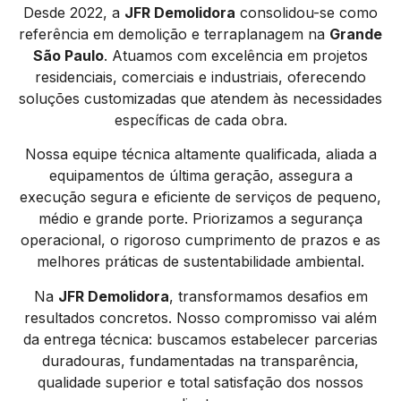
Desde 2022, a
JFR Demolidora
consolidou-se como
referência em demolição e terraplanagem na
Grande
São Paulo
. Atuamos com excelência em projetos
residenciais, comerciais e industriais, oferecendo
soluções customizadas que atendem às necessidades
específicas de cada obra.
Nossa equipe técnica altamente qualificada, aliada a
equipamentos de última geração, assegura a
execução segura e eficiente de serviços de pequeno,
médio e grande porte. Priorizamos a segurança
operacional, o rigoroso cumprimento de prazos e as
melhores práticas de sustentabilidade ambiental.
Na
JFR Demolidora
, transformamos desafios em
resultados concretos. Nosso compromisso vai além
da entrega técnica: buscamos estabelecer parcerias
duradouras, fundamentadas na transparência,
qualidade superior e total satisfação dos nossos