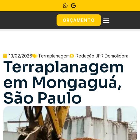
ORÇAMENTO
13/02/2026
Terraplanagem
Redação JFR Demolidora
Terraplanagem
em Mongaguá,
São Paulo