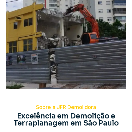
Sobre a JFR Demolidora
Excelência em Demolição e
Terraplanagem em São Paulo