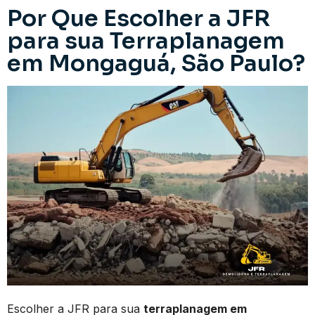
Por Que Escolher a JFR
para sua Terraplanagem
em Mongaguá, São Paulo?
Escolher a JFR para sua
terraplanagem em