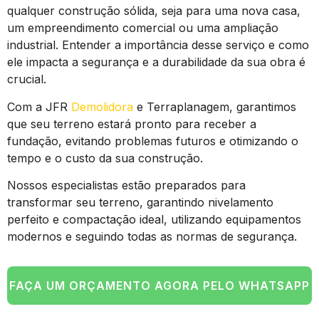
qualquer construção sólida, seja para uma nova casa,
um empreendimento comercial ou uma ampliação
industrial. Entender a importância desse serviço e como
ele impacta a segurança e a durabilidade da sua obra é
crucial.
Com a JFR
Demolidora
e Terraplanagem, garantimos
que seu terreno estará pronto para receber a
fundação, evitando problemas futuros e otimizando o
tempo e o custo da sua construção.
Nossos especialistas estão preparados para
transformar seu terreno, garantindo nivelamento
perfeito e compactação ideal, utilizando equipamentos
modernos e seguindo todas as normas de segurança.
FAÇA UM ORÇAMENTO AGORA PELO WHATSAPP