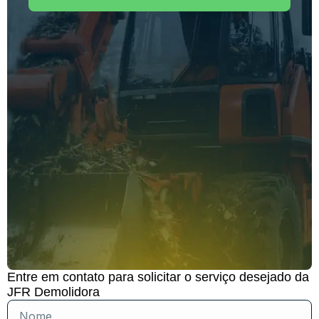
Entre em contato para solicitar o serviço desejado da
JFR Demolidora