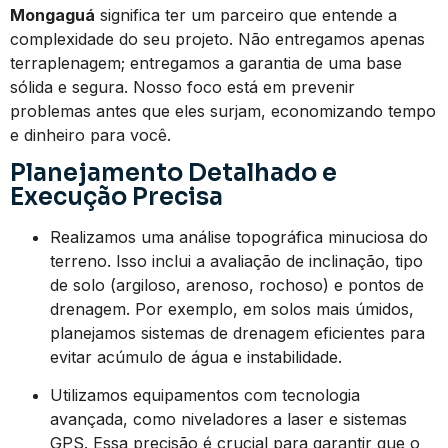
Mongaguá
significa ter um parceiro que entende a
complexidade do seu projeto. Não entregamos apenas
terraplenagem; entregamos a garantia de uma base
sólida e segura. Nosso foco está em prevenir
problemas antes que eles surjam, economizando tempo
e dinheiro para você.
Planejamento Detalhado e
Execução Precisa
Realizamos uma análise topográfica minuciosa do
terreno. Isso inclui a avaliação de inclinação, tipo
de solo (argiloso, arenoso, rochoso) e pontos de
drenagem. Por exemplo, em solos mais úmidos,
planejamos sistemas de drenagem eficientes para
evitar acúmulo de água e instabilidade.
Utilizamos equipamentos com tecnologia
avançada, como niveladores a laser e sistemas
GPS. Essa precisão é crucial para garantir que o