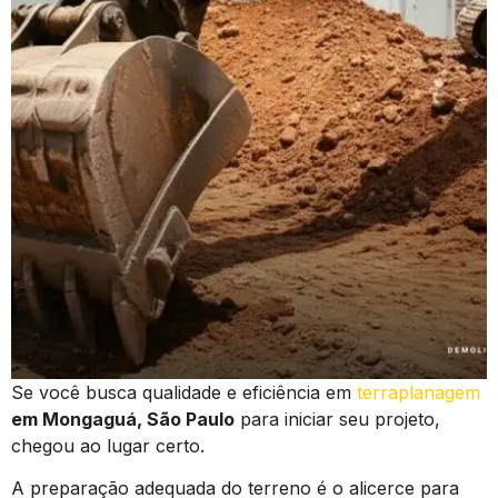
Se você busca qualidade e eficiência em
terraplanagem
em Mongaguá, São Paulo
para iniciar seu projeto,
chegou ao lugar certo.
A preparação adequada do terreno é o alicerce para