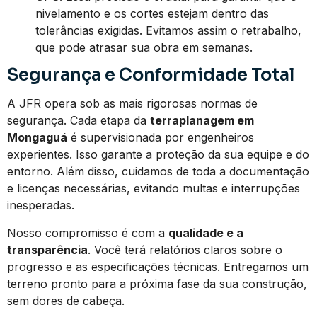
nivelamento e os cortes estejam dentro das
tolerâncias exigidas. Evitamos assim o retrabalho,
que pode atrasar sua obra em semanas.
Segurança e Conformidade Total
A JFR opera sob as mais rigorosas normas de
segurança. Cada etapa da
terraplanagem em
Mongaguá
é supervisionada por engenheiros
experientes. Isso garante a proteção da sua equipe e do
entorno. Além disso, cuidamos de toda a documentação
e licenças necessárias, evitando multas e interrupções
inesperadas.
Nosso compromisso é com a
qualidade e a
transparência
. Você terá relatórios claros sobre o
progresso e as especificações técnicas. Entregamos um
terreno pronto para a próxima fase da sua construção,
sem dores de cabeça.