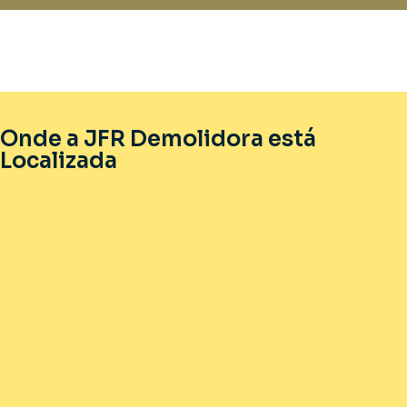
Onde a JFR Demolidora está
Localizada