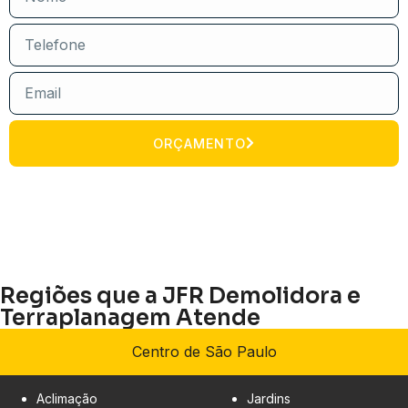
ORÇAMENTO
Regiões que a JFR Demolidora e
Terraplanagem Atende
Centro de São Paulo
Aclimação
Jardins