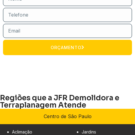
ORÇAMENTO
Regiões que a JFR Demolidora e
Terraplanagem Atende
Centro de São Paulo
Aclimação
Jardins