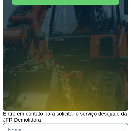
Entre em contato para solicitar o serviço desejado da
JFR Demolidora