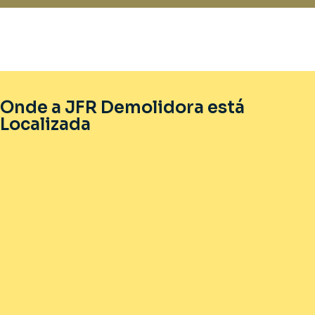
Onde a JFR Demolidora está
Localizada