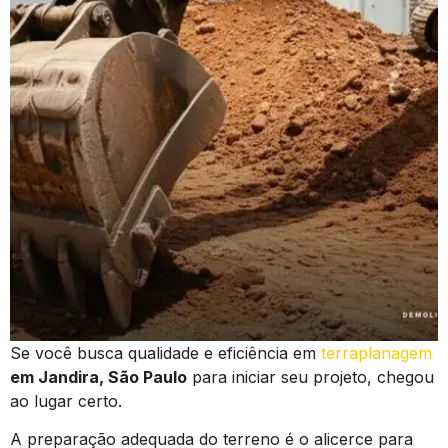
Se você busca qualidade e eficiência em
terraplanagem
em Jandira, São Paulo
para iniciar seu projeto, chegou
ao lugar certo.
A preparação adequada do terreno é o alicerce para