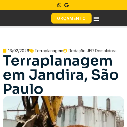
ORÇAMENTO
13/02/2026
Terraplanagem
Redação JFR Demolidora
Terraplanagem
em Jandira, São
Paulo