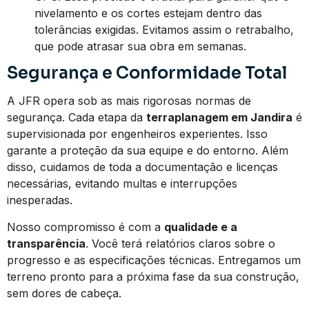
nivelamento e os cortes estejam dentro das
tolerâncias exigidas. Evitamos assim o retrabalho,
que pode atrasar sua obra em semanas.
Segurança e Conformidade Total
A JFR opera sob as mais rigorosas normas de
segurança. Cada etapa da
terraplanagem em Jandira
é
supervisionada por engenheiros experientes. Isso
garante a proteção da sua equipe e do entorno. Além
disso, cuidamos de toda a documentação e licenças
necessárias, evitando multas e interrupções
inesperadas.
Nosso compromisso é com a
qualidade e a
transparência
. Você terá relatórios claros sobre o
progresso e as especificações técnicas. Entregamos um
terreno pronto para a próxima fase da sua construção,
sem dores de cabeça.