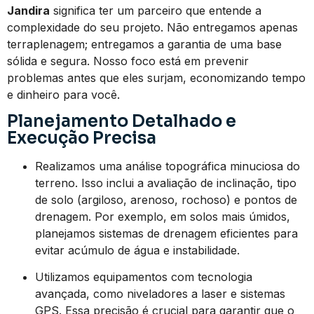
Jandira
significa ter um parceiro que entende a
complexidade do seu projeto. Não entregamos apenas
terraplenagem; entregamos a garantia de uma base
sólida e segura. Nosso foco está em prevenir
problemas antes que eles surjam, economizando tempo
e dinheiro para você.
Planejamento Detalhado e
Execução Precisa
Realizamos uma análise topográfica minuciosa do
terreno. Isso inclui a avaliação de inclinação, tipo
de solo (argiloso, arenoso, rochoso) e pontos de
drenagem. Por exemplo, em solos mais úmidos,
planejamos sistemas de drenagem eficientes para
evitar acúmulo de água e instabilidade.
Utilizamos equipamentos com tecnologia
avançada, como niveladores a laser e sistemas
GPS. Essa precisão é crucial para garantir que o