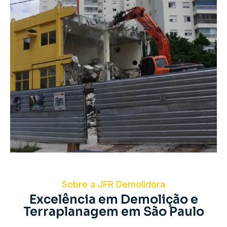
Sobre a JFR Demolidora
Excelência em Demolição e
Terraplanagem em São Paulo