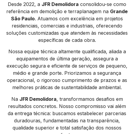
Desde 2022, a
JFR Demolidora
consolidou-se como
referência em demolição e terraplanagem na
Grande
São Paulo
. Atuamos com excelência em projetos
residenciais, comerciais e industriais, oferecendo
soluções customizadas que atendem às necessidades
específicas de cada obra.
Nossa equipe técnica altamente qualificada, aliada a
equipamentos de última geração, assegura a
execução segura e eficiente de serviços de pequeno,
médio e grande porte. Priorizamos a segurança
operacional, o rigoroso cumprimento de prazos e as
melhores práticas de sustentabilidade ambiental.
Na
JFR Demolidora
, transformamos desafios em
resultados concretos. Nosso compromisso vai além
da entrega técnica: buscamos estabelecer parcerias
duradouras, fundamentadas na transparência,
qualidade superior e total satisfação dos nossos