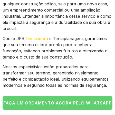
qualquer construção sólida, seja para uma nova casa,
um empreendimento comercial ou uma ampliação
industrial. Entender a importância desse serviço e como
ele impacta a segurança e a durabilidade da sua obra é
crucial.
Com a JFR
Demolidora
e Terraplanagem, garantimos
que seu terreno estará pronto para receber a
fundação, evitando problemas futuros e otimizando o
tempo e o custo da sua construção.
Nossos especialistas estão preparados para
transformar seu terreno, garantindo nivelamento
perfeito e compactação ideal, utilizando equipamentos
modernos e seguindo todas as normas de segurança.
FAÇA UM ORÇAMENTO AGORA PELO WHATSAPP