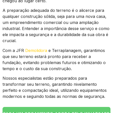
chegou ao lugar certo.
A preparação adequada do terreno é o alicerce para
qualquer construção sólida, seja para uma nova casa,
um empreendimento comercial ou uma ampliação
industrial. Entender a importância desse serviço e como
ele impacta a segurança e a durabilidade da sua obra é
crucial.
Com a JFR
Demolidora
e Terraplanagem, garantimos
que seu terreno estará pronto para receber a
fundação, evitando problemas futuros e otimizando o
tempo e o custo da sua construção.
Nossos especialistas estão preparados para
transformar seu terreno, garantindo nivelamento
perfeito e compactação ideal, utilizando equipamentos
modernos e seguindo todas as normas de segurança.