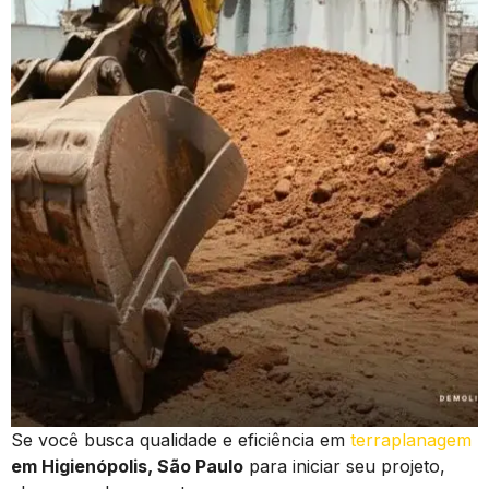
Se você busca qualidade e eficiência em
terraplanagem
em Higienópolis, São Paulo
para iniciar seu projeto,