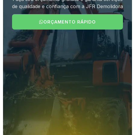
de qualidade e confiança com a JFR Demolidora
ORÇAMENTO RÁPIDO