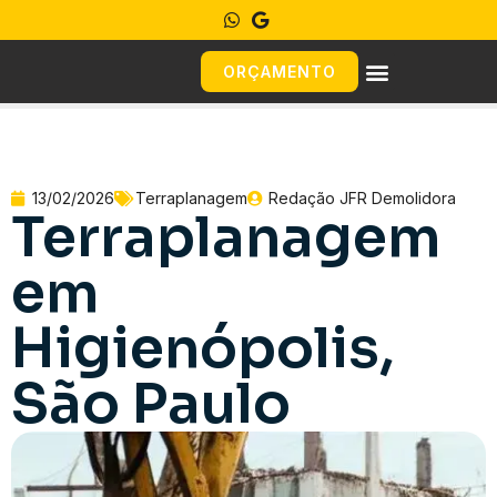
ORÇAMENTO
13/02/2026
Terraplanagem
Redação JFR Demolidora
Terraplanagem
em
Higienópolis,
São Paulo