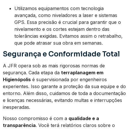
Utilizamos equipamentos com tecnologia
avançada, como niveladores a laser e sistemas
GPS. Essa precisão é crucial para garantir que o
nivelamento e os cortes estejam dentro das
tolerâncias exigidas. Evitamos assim o retrabalho,
que pode atrasar sua obra em semanas.
Segurança e Conformidade Total
A JFR opera sob as mais rigorosas normas de
segurança. Cada etapa da
terraplanagem em
Higienópolis
é supervisionada por engenheiros
experientes. Isso garante a proteção da sua equipe e do
entorno. Além disso, cuidamos de toda a documentação
e licenças necessárias, evitando multas e interrupções
inesperadas.
Nosso compromisso é com a
qualidade e a
transparência
. Você terá relatórios claros sobre o