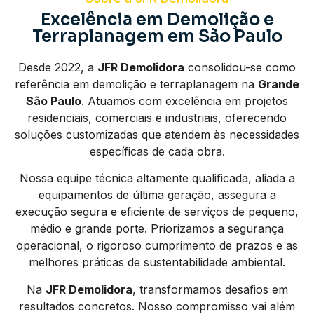
Excelência em Demolição e
Terraplanagem em São Paulo
Desde 2022, a
JFR Demolidora
consolidou-se como
referência em demolição e terraplanagem na
Grande
São Paulo
. Atuamos com excelência em projetos
residenciais, comerciais e industriais, oferecendo
soluções customizadas que atendem às necessidades
específicas de cada obra.
Nossa equipe técnica altamente qualificada, aliada a
equipamentos de última geração, assegura a
execução segura e eficiente de serviços de pequeno,
médio e grande porte. Priorizamos a segurança
operacional, o rigoroso cumprimento de prazos e as
melhores práticas de sustentabilidade ambiental.
Na
JFR Demolidora
, transformamos desafios em
resultados concretos. Nosso compromisso vai além