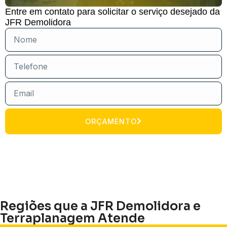
Entre em contato para solicitar o serviço desejado da
JFR Demolidora
ORÇAMENTO
Regiões que a JFR Demolidora e
Terraplanagem Atende