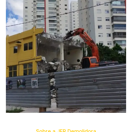
Sobre a JFR Demolidora