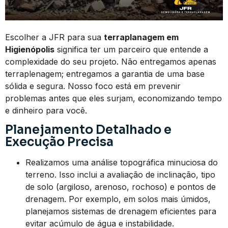
Escolher a JFR para sua
terraplanagem em
Higienópolis
significa ter um parceiro que entende a
complexidade do seu projeto. Não entregamos apenas
terraplenagem; entregamos a garantia de uma base
sólida e segura. Nosso foco está em prevenir
problemas antes que eles surjam, economizando tempo
e dinheiro para você.
Planejamento Detalhado e
Execução Precisa
Realizamos uma análise topográfica minuciosa do
terreno. Isso inclui a avaliação de inclinação, tipo
de solo (argiloso, arenoso, rochoso) e pontos de
drenagem. Por exemplo, em solos mais úmidos,
planejamos sistemas de drenagem eficientes para
evitar acúmulo de água e instabilidade.