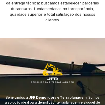
da entrega técnica: buscamos estabelecer parcerias
duradouras, fundamentadas na transparência,
qualidade superior e total satisfação dos nossos
clientes.
Bem-vindos a
JFR Demolidora e Terraplanagem
! Somos
a solução ideal para demolição, terraplanagem e aluguel de