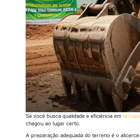
Se você busca qualidade e eficiência em
terrap
chegou ao lugar certo.
A preparação adequada do terreno é o alicerce