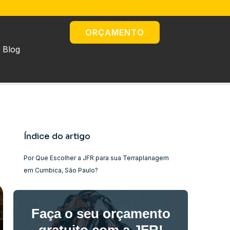
ORÇAMENTO
Blog
Índice do artigo
Por Que Escolher a JFR para sua Terraplanagem
em Cumbica, São Paulo?
Faça o seu orçamento