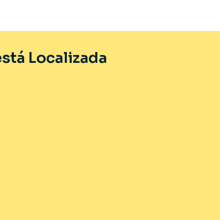
stá Localizada