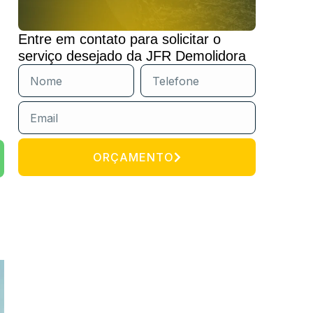
Entre em contato para solicitar o
serviço desejado da JFR Demolidora
ORÇAMENTO