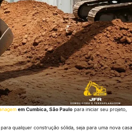
lanagem
em Cumbica, São Paulo
para iniciar seu projeto,
 para qualquer construção sólida, seja para uma nova casa