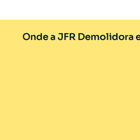
Onde a JFR Demolidora e