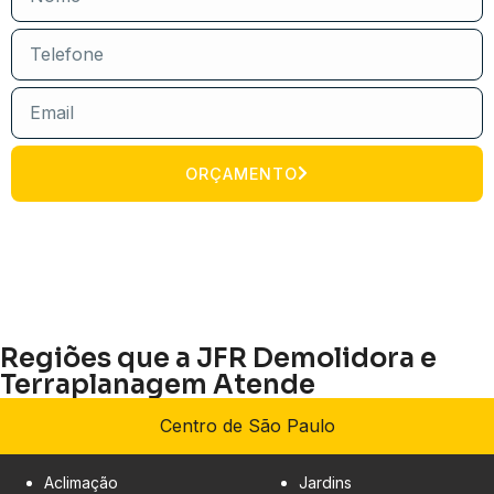
ORÇAMENTO
Regiões que a JFR Demolidora e
Terraplanagem Atende
Centro de São Paulo
Aclimação
Jardins