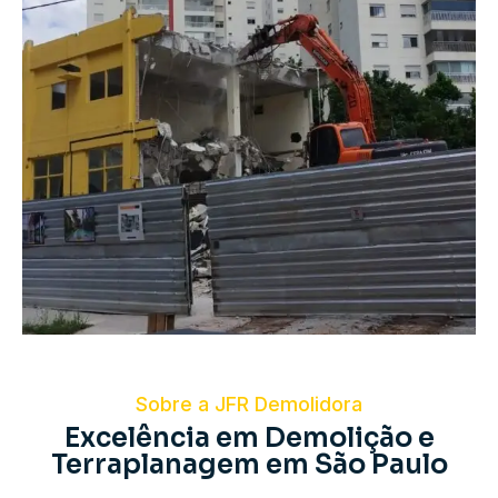
Sobre a JFR Demolidora
Excelência em Demolição e
Terraplanagem em São Paulo