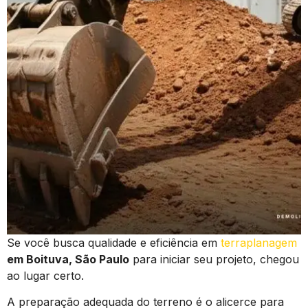
Se você busca qualidade e eficiência em
terraplanagem
em Boituva, São Paulo
para iniciar seu projeto, chegou
ao lugar certo.
A preparação adequada do terreno é o alicerce para