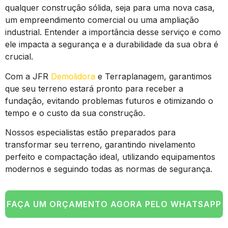
qualquer construção sólida, seja para uma nova casa,
um empreendimento comercial ou uma ampliação
industrial. Entender a importância desse serviço e como
ele impacta a segurança e a durabilidade da sua obra é
crucial.
Com a JFR
Demolidora
e Terraplanagem, garantimos
que seu terreno estará pronto para receber a
fundação, evitando problemas futuros e otimizando o
tempo e o custo da sua construção.
Nossos especialistas estão preparados para
transformar seu terreno, garantindo nivelamento
perfeito e compactação ideal, utilizando equipamentos
modernos e seguindo todas as normas de segurança.
FAÇA UM ORÇAMENTO AGORA PELO WHATSAPP