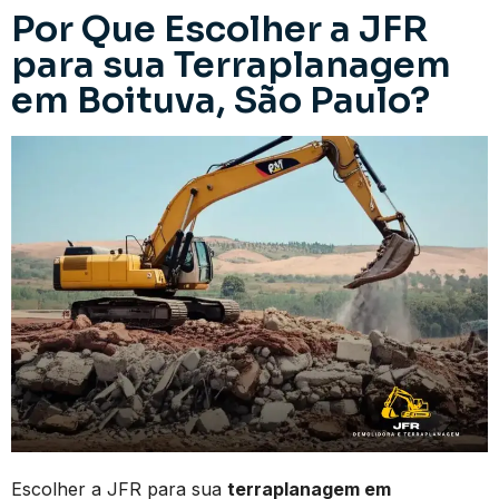
Por Que Escolher a JFR
para sua Terraplanagem
em Boituva, São Paulo?
Escolher a JFR para sua
terraplanagem em