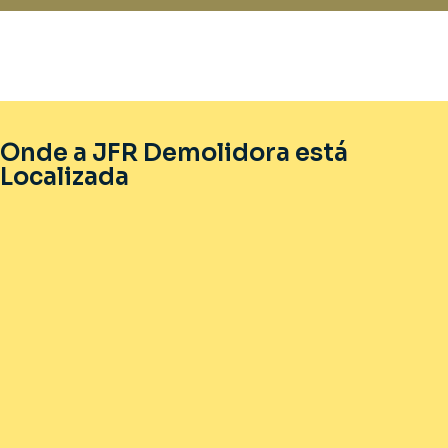
Onde a JFR Demolidora está
Localizada