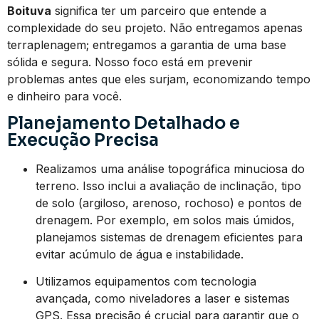
Boituva
significa ter um parceiro que entende a
complexidade do seu projeto. Não entregamos apenas
terraplenagem; entregamos a garantia de uma base
sólida e segura. Nosso foco está em prevenir
problemas antes que eles surjam, economizando tempo
e dinheiro para você.
Planejamento Detalhado e
Execução Precisa
Realizamos uma análise topográfica minuciosa do
terreno. Isso inclui a avaliação de inclinação, tipo
de solo (argiloso, arenoso, rochoso) e pontos de
drenagem. Por exemplo, em solos mais úmidos,
planejamos sistemas de drenagem eficientes para
evitar acúmulo de água e instabilidade.
Utilizamos equipamentos com tecnologia
avançada, como niveladores a laser e sistemas
GPS. Essa precisão é crucial para garantir que o