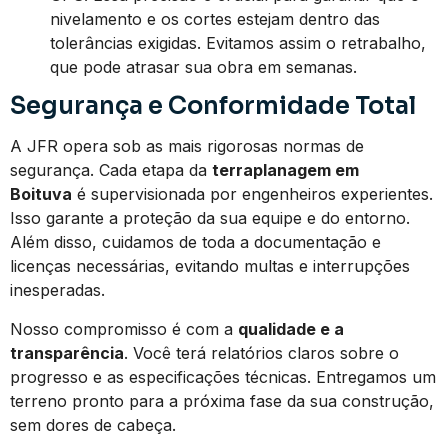
nivelamento e os cortes estejam dentro das
tolerâncias exigidas. Evitamos assim o retrabalho,
que pode atrasar sua obra em semanas.
Segurança e Conformidade Total
A JFR opera sob as mais rigorosas normas de
segurança. Cada etapa da
terraplanagem em
Boituva
é supervisionada por engenheiros experientes.
Isso garante a proteção da sua equipe e do entorno.
Além disso, cuidamos de toda a documentação e
licenças necessárias, evitando multas e interrupções
inesperadas.
Nosso compromisso é com a
qualidade e a
transparência
. Você terá relatórios claros sobre o
progresso e as especificações técnicas. Entregamos um
terreno pronto para a próxima fase da sua construção,
sem dores de cabeça.