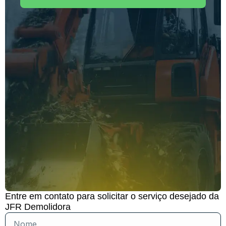
Entre em contato para solicitar o serviço desejado da
JFR Demolidora