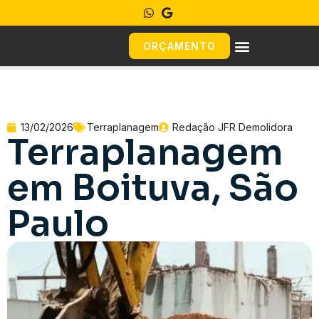
ORÇAMENTO
13/02/2026
Terraplanagem
Redação JFR Demolidora
Terraplanagem
em Boituva, São
Paulo