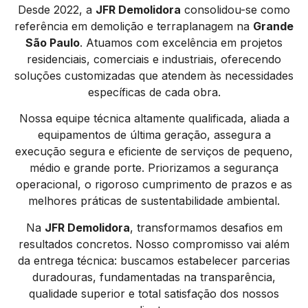
Desde 2022, a
JFR Demolidora
consolidou-se como
referência em demolição e terraplanagem na
Grande
São Paulo
. Atuamos com excelência em projetos
residenciais, comerciais e industriais, oferecendo
soluções customizadas que atendem às necessidades
específicas de cada obra.
Nossa equipe técnica altamente qualificada, aliada a
equipamentos de última geração, assegura a
execução segura e eficiente de serviços de pequeno,
médio e grande porte. Priorizamos a segurança
operacional, o rigoroso cumprimento de prazos e as
melhores práticas de sustentabilidade ambiental.
Na
JFR Demolidora
, transformamos desafios em
resultados concretos. Nosso compromisso vai além
da entrega técnica: buscamos estabelecer parcerias
duradouras, fundamentadas na transparência,
qualidade superior e total satisfação dos nossos