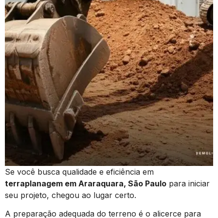
Se você busca qualidade e eficiência em
terraplanagem em Araraquara, São Paulo
para iniciar
seu projeto, chegou ao lugar certo.
A preparação adequada do terreno é o alicerce para