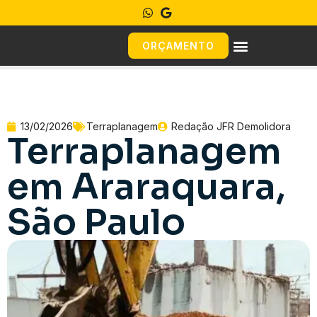
ORÇAMENTO
13/02/2026
Terraplanagem
Redação JFR Demolidora
Terraplanagem
em Araraquara,
São Paulo