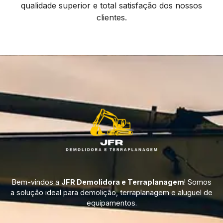
qualidade superior e total satisfação dos nossos
clientes.
Bem-vindos a
JFR Demolidora e Terraplanagem
! Somos
a solução ideal para demolição, terraplanagem e aluguel de
equipamentos.