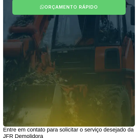
ORÇAMENTO RÁPIDO
Entre em contato para solicitar o serviço desejado da
JFR Demolidora