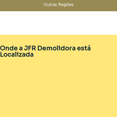
Outras Regiões
Onde a JFR Demolidora está
Localizada