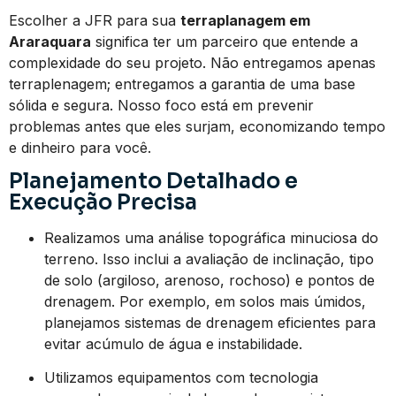
Escolher a JFR para sua
terraplanagem em
Araraquara
significa ter um parceiro que entende a
complexidade do seu projeto. Não entregamos apenas
terraplenagem; entregamos a garantia de uma base
sólida e segura. Nosso foco está em prevenir
problemas antes que eles surjam, economizando tempo
e dinheiro para você.
Planejamento Detalhado e
Execução Precisa
Realizamos uma análise topográfica minuciosa do
terreno. Isso inclui a avaliação de inclinação, tipo
de solo (argiloso, arenoso, rochoso) e pontos de
drenagem. Por exemplo, em solos mais úmidos,
planejamos sistemas de drenagem eficientes para
evitar acúmulo de água e instabilidade.
Utilizamos equipamentos com tecnologia