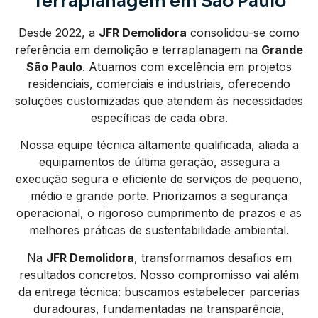
Terraplanagem em São Paulo
Desde 2022, a
JFR Demolidora
consolidou-se como
referência em demolição e terraplanagem na
Grande
São Paulo
. Atuamos com excelência em projetos
residenciais, comerciais e industriais, oferecendo
soluções customizadas que atendem às necessidades
específicas de cada obra.
Nossa equipe técnica altamente qualificada, aliada a
equipamentos de última geração, assegura a
execução segura e eficiente de serviços de pequeno,
médio e grande porte. Priorizamos a segurança
operacional, o rigoroso cumprimento de prazos e as
melhores práticas de sustentabilidade ambiental.
Na
JFR Demolidora
, transformamos desafios em
resultados concretos. Nosso compromisso vai além
da entrega técnica: buscamos estabelecer parcerias
duradouras, fundamentadas na transparência,