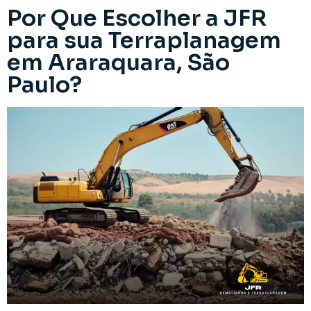
Por Que Escolher a JFR
para sua Terraplanagem
em Araraquara, São
Paulo?