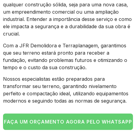
qualquer construção sólida, seja para uma nova casa,
um empreendimento comercial ou uma ampliação
industrial. Entender a importância desse serviço e como
ele impacta a segurança e a durabilidade da sua obra é
crucial.
Com a JFR Demolidora e Terraplanagem, garantimos
que seu terreno estará pronto para receber a
fundação, evitando problemas futuros e otimizando o
tempo e o custo da sua construção.
Nossos especialistas estão preparados para
transformar seu terreno, garantindo nivelamento
perfeito e compactação ideal, utilizando equipamentos
modernos e seguindo todas as normas de segurança.
FAÇA UM ORÇAMENTO AGORA PELO WHATSAPP