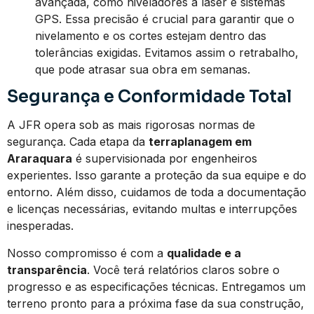
avançada, como niveladores a laser e sistemas
GPS. Essa precisão é crucial para garantir que o
nivelamento e os cortes estejam dentro das
tolerâncias exigidas. Evitamos assim o retrabalho,
que pode atrasar sua obra em semanas.
Segurança e Conformidade Total
A JFR opera sob as mais rigorosas normas de
segurança. Cada etapa da
terraplanagem em
Araraquara
é supervisionada por engenheiros
experientes. Isso garante a proteção da sua equipe e do
entorno. Além disso, cuidamos de toda a documentação
e licenças necessárias, evitando multas e interrupções
inesperadas.
Nosso compromisso é com a
qualidade e a
transparência
. Você terá relatórios claros sobre o
progresso e as especificações técnicas. Entregamos um
terreno pronto para a próxima fase da sua construção,