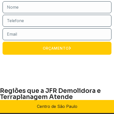
ORÇAMENTO
Regiões que a JFR Demolidora e
Terraplanagem Atende
Centro de São Paulo