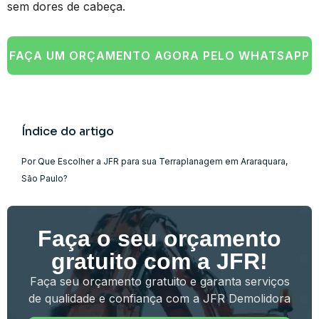
sem dores de cabeça.
FAÇA UM ORÇAMENTO AGORA PELO WHATSAPP
Índice do artigo
Por Que Escolher a JFR para sua Terraplanagem em Araraquara,
São Paulo?
Faça o seu orçamento
gratuito com a JFR!
Faça seu orçamento gratuito e garanta serviços
de qualidade e confiança com a JFR Demolidora