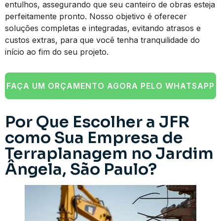
entulhos, assegurando que seu canteiro de obras esteja
perfeitamente pronto. Nosso objetivo é oferecer
soluções completas e integradas, evitando atrasos e
custos extras, para que você tenha tranquilidade do
início ao fim do seu projeto.
FAÇA UM ORÇAMENTO AGORA PELO WHATSAPP
Por Que Escolher a JFR
como Sua Empresa de
Terraplanagem no Jardim
Ângela, São Paulo?