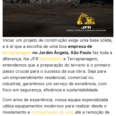
Iniciar um projeto de construção exige uma base sólida,
e é aí que a escolha de uma boa
empresa de
terraplanagem
no Jardim Ângela, São Paulo
faz toda a
diferença. Na JFR
Demolidora
e Terraplanagem,
entendemos que a preparação do terreno é o primeiro
passo crucial para o sucesso da sua obra. Seja para
um empreendimento residencial, comercial ou
industrial, garantimos um serviço de excelência, com
foco em segurança, eficiência e sustentabilidade.
Com anos de experiência, nossa equipe especializada
utiliza equipamentos modernos para realizar desde o
nivelamento e
compactação do solo
até a remoção de