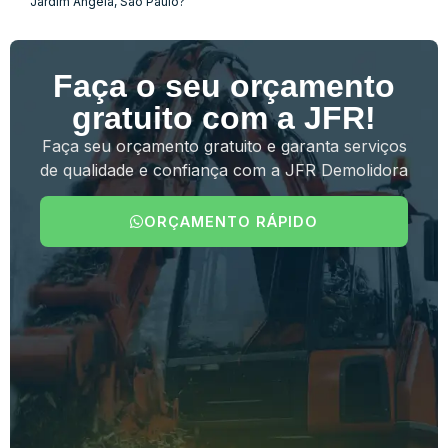
Jardim Ângela, São Paulo?
Faça o seu orçamento
gratuito com a JFR!
Faça seu orçamento gratuito e garanta serviços
de qualidade e confiança com a JFR Demolidora
ORÇAMENTO RÁPIDO