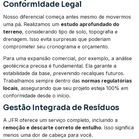
Conformidade Legal
Nosso diferencial começa antes mesmo de movermos
uma pá. Realizamos um
estudo aprofundado do
terreno
, considerando tipo de solo, topografia e
drenagem. Isso evita surpresas que poderiam
comprometer seu cronograma e orçamento.
Para uma expansão comercial, por exemplo, a análise
geotécnica precisa é fundamental. Ela garante a
estabilidade da base, prevenindo recalques futuros.
Trabalhamos sempre dentro das
normas regulatórias
locais
, assegurando que seu projeto esteja 100% em
conformidade desde o início.
Gestão Integrada de Resíduos
A JFR oferece um serviço completo, incluindo a
remoção e descarte correto de entulho
. Isso significa
menos uma dor de cabeça para você.