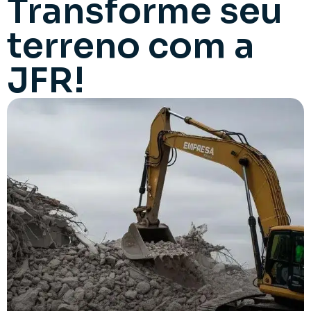
Transforme seu
terreno com a
JFR!