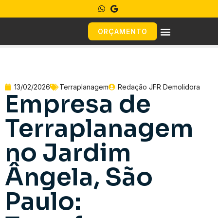
ORÇAMENTO
13/02/2026
Terraplanagem
Redação JFR Demolidora
Empresa de
Terraplanagem
no Jardim
Ângela, São
Paulo: