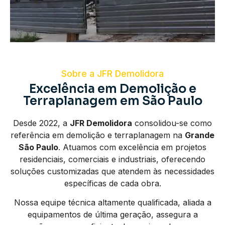
Sobre a JFR Demolidora
Excelência em Demolição e
Terraplanagem em São Paulo
Desde 2022, a
JFR Demolidora
consolidou-se como
referência em demolição e terraplanagem na
Grande
São Paulo
. Atuamos com excelência em projetos
residenciais, comerciais e industriais, oferecendo
soluções customizadas que atendem às necessidades
específicas de cada obra.
Nossa equipe técnica altamente qualificada, aliada a
equipamentos de última geração, assegura a