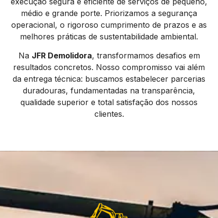
execução segura e eficiente de serviços de pequeno,
médio e grande porte. Priorizamos a segurança
operacional, o rigoroso cumprimento de prazos e as
melhores práticas de sustentabilidade ambiental.
Na
JFR Demolidora
, transformamos desafios em
resultados concretos. Nosso compromisso vai além
da entrega técnica: buscamos estabelecer parcerias
duradouras, fundamentadas na transparência,
qualidade superior e total satisfação dos nossos
clientes.