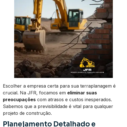
Escolher a empresa certa para sua terraplanagem é
crucial. Na JFR, focamos em
eliminar suas
preocupações
com atrasos e custos inesperados.
Sabemos que a previsibilidade é vital para qualquer
projeto de construção.
Planejamento Detalhado e