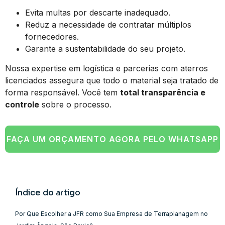
Evita multas por descarte inadequado.
Reduz a necessidade de contratar múltiplos
fornecedores.
Garante a sustentabilidade do seu projeto.
Nossa expertise em logística e parcerias com aterros
licenciados assegura que todo o material seja tratado de
forma responsável. Você tem
total transparência e
controle
sobre o processo.
FAÇA UM ORÇAMENTO AGORA PELO WHATSAPP
Índice do artigo
Por Que Escolher a JFR como Sua Empresa de Terraplanagem no