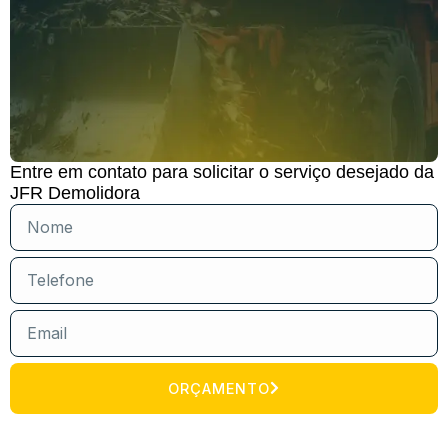
Entre em contato para solicitar o serviço desejado da
JFR Demolidora
ORÇAMENTO