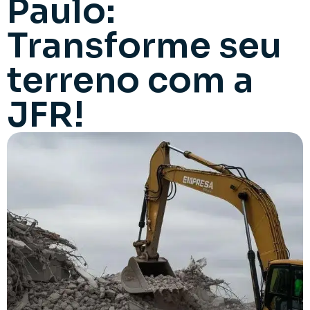
Paulo:
Transforme seu
terreno com a
JFR!