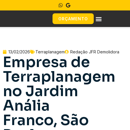
ORÇAMENTO
13/02/2026
Terraplanagem
Redação JFR Demolidora
Empresa de
Terraplanagem
no Jardim
Anália
Franco, São