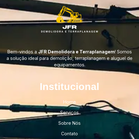
Bem-vindos a
JFR Demolidora e Terraplanagem
! Somos
a solução ideal para demolição, terraplanagem e aluguel de
equipamentos.
Institucional​
Home
Serviços
Sobre Nós
Contato