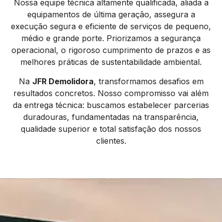
Nossa equipe técnica altamente qualificada, aliada a
equipamentos de última geração, assegura a
execução segura e eficiente de serviços de pequeno,
médio e grande porte. Priorizamos a segurança
operacional, o rigoroso cumprimento de prazos e as
melhores práticas de sustentabilidade ambiental.
Na
JFR Demolidora
, transformamos desafios em
resultados concretos. Nosso compromisso vai além
da entrega técnica: buscamos estabelecer parcerias
duradouras, fundamentadas na transparência,
qualidade superior e total satisfação dos nossos
clientes.