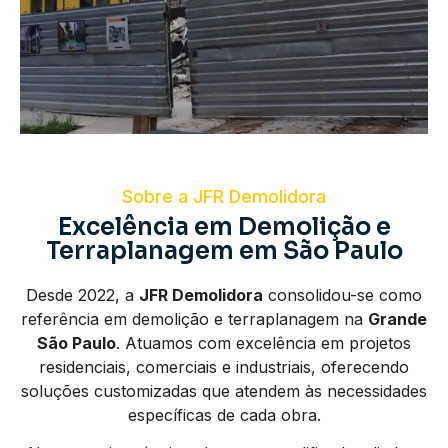
Sobre a JFR Demolidora
Excelência em Demolição e
Terraplanagem em São Paulo
Desde 2022, a
JFR Demolidora
consolidou-se como
referência em demolição e terraplanagem na
Grande
São Paulo
. Atuamos com excelência em projetos
residenciais, comerciais e industriais, oferecendo
soluções customizadas que atendem às necessidades
específicas de cada obra.