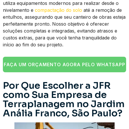
utiliza equipamentos modernos para realizar desde o
nivelamento e
compactação do solo
até a remoção de
entulhos, assegurando que seu canteiro de obras esteja
perfeitamente pronto. Nosso objetivo é oferecer
soluções completas e integradas, evitando atrasos e
custos extras, para que você tenha tranquilidade do
início ao fim do seu projeto.
FAÇA UM ORÇAMENTO AGORA PELO WHATSAPP
Por Que Escolher a JFR
como Sua Empresa de
Terraplanagem no Jardim
Anália Franco, São Paulo?