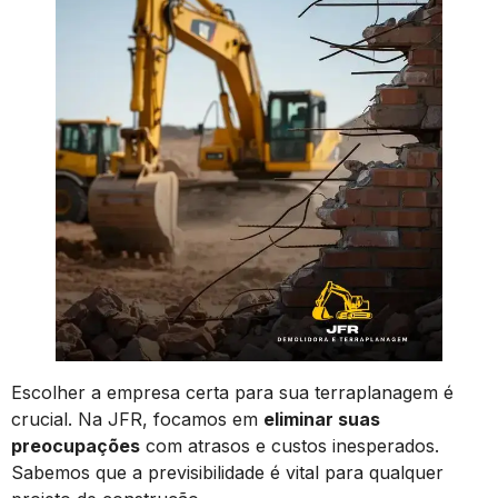
Escolher a empresa certa para sua terraplanagem é
crucial. Na JFR, focamos em
eliminar suas
preocupações
com atrasos e custos inesperados.
Sabemos que a previsibilidade é vital para qualquer