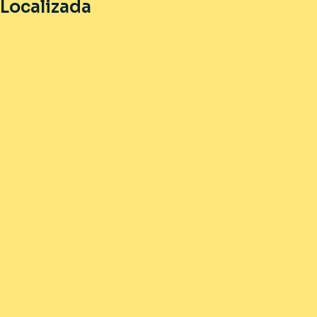
Localizada