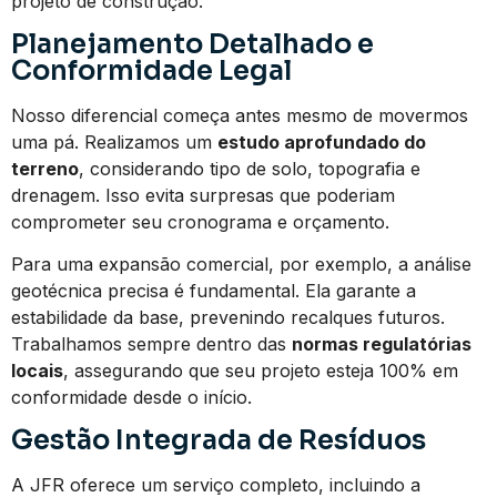
projeto de construção.
Planejamento Detalhado e
Conformidade Legal
Nosso diferencial começa antes mesmo de movermos
uma pá. Realizamos um
estudo aprofundado do
terreno
, considerando tipo de solo, topografia e
drenagem. Isso evita surpresas que poderiam
comprometer seu cronograma e orçamento.
Para uma expansão comercial, por exemplo, a análise
geotécnica precisa é fundamental. Ela garante a
estabilidade da base, prevenindo recalques futuros.
Trabalhamos sempre dentro das
normas regulatórias
locais
, assegurando que seu projeto esteja 100% em
conformidade desde o início.
Gestão Integrada de Resíduos
A JFR oferece um serviço completo, incluindo a