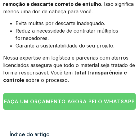
remoção e descarte correto de entulho
. Isso significa
menos uma dor de cabeça para você.
Evita multas por descarte inadequado.
Reduz a necessidade de contratar múltiplos
fornecedores.
Garante a sustentabilidade do seu projeto.
Nossa expertise em logística e parcerias com aterros
licenciados assegura que todo o material seja tratado de
forma responsável. Você tem
total transparência e
controle
sobre o processo.
FAÇA UM ORÇAMENTO AGORA PELO WHATSAPP
Índice do artigo