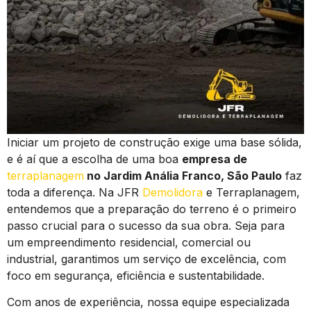
Iniciar um projeto de construção exige uma base sólida,
e é aí que a escolha de uma boa
empresa de
terraplanagem
no Jardim Anália Franco, São Paulo
faz
toda a diferença. Na JFR
Demolidora
e Terraplanagem,
entendemos que a preparação do terreno é o primeiro
passo crucial para o sucesso da sua obra. Seja para
um empreendimento residencial, comercial ou
industrial, garantimos um serviço de excelência, com
foco em segurança, eficiência e sustentabilidade.
Com anos de experiência, nossa equipe especializada