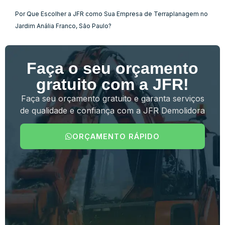
Por Que Escolher a JFR como Sua Empresa de Terraplanagem no
Jardim Anália Franco, São Paulo?
Faça o seu orçamento
gratuito com a JFR!
Faça seu orçamento gratuito e garanta serviços
de qualidade e confiança com a JFR Demolidora
ORÇAMENTO RÁPIDO