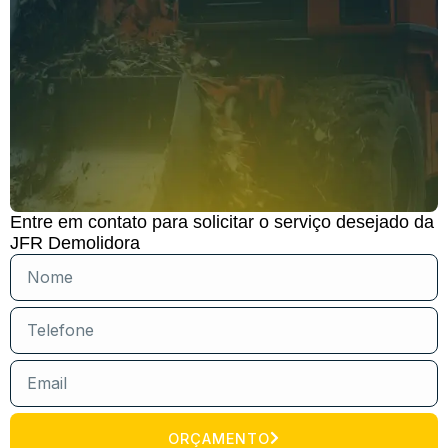
Entre em contato para solicitar o serviço desejado da
JFR Demolidora
ORÇAMENTO