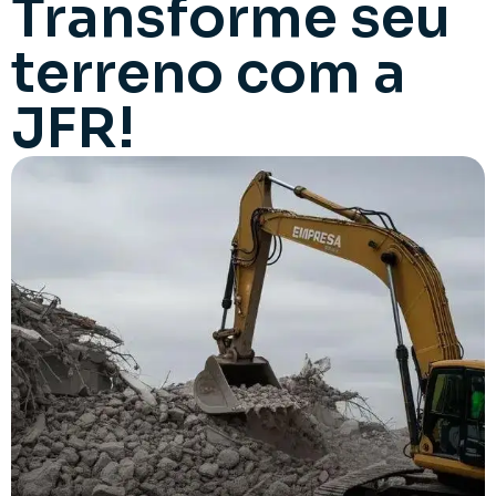
Transforme seu
terreno com a
JFR!