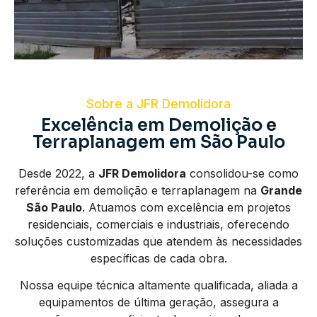
Sobre a JFR Demolidora
Excelência em Demolição e
Terraplanagem em São Paulo
Desde 2022, a
JFR Demolidora
consolidou-se como
referência em demolição e terraplanagem na
Grande
São Paulo
. Atuamos com excelência em projetos
residenciais, comerciais e industriais, oferecendo
soluções customizadas que atendem às necessidades
específicas de cada obra.
Nossa equipe técnica altamente qualificada, aliada a
equipamentos de última geração, assegura a