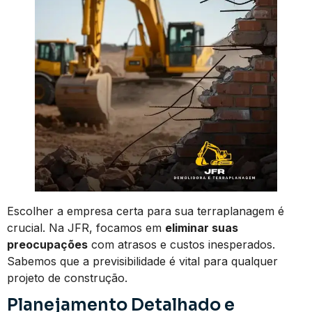
Escolher a empresa certa para sua terraplanagem é
crucial. Na JFR, focamos em
eliminar suas
preocupações
com atrasos e custos inesperados.
Sabemos que a previsibilidade é vital para qualquer
projeto de construção.
Planejamento Detalhado e