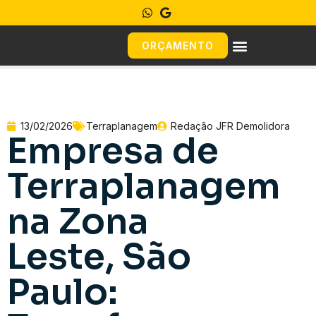
ORÇAMENTO
13/02/2026
Terraplanagem
Redação JFR Demolidora
Empresa de
Terraplanagem
na Zona
Leste, São
Paulo: