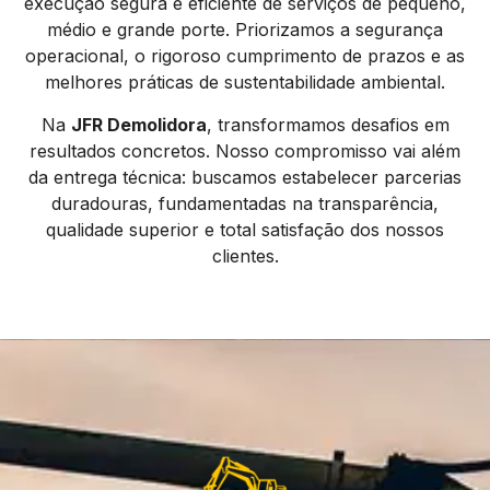
execução segura e eficiente de serviços de pequeno,
médio e grande porte. Priorizamos a segurança
operacional, o rigoroso cumprimento de prazos e as
melhores práticas de sustentabilidade ambiental.
Na
JFR Demolidora
, transformamos desafios em
resultados concretos. Nosso compromisso vai além
da entrega técnica: buscamos estabelecer parcerias
duradouras, fundamentadas na transparência,
qualidade superior e total satisfação dos nossos
clientes.