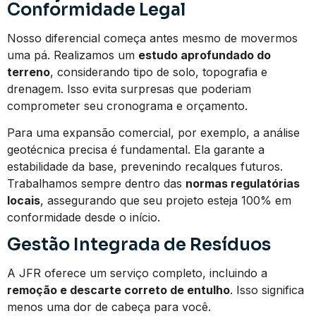
Conformidade Legal
Nosso diferencial começa antes mesmo de movermos
uma pá. Realizamos um
estudo aprofundado do
terreno
, considerando tipo de solo, topografia e
drenagem. Isso evita surpresas que poderiam
comprometer seu cronograma e orçamento.
Para uma expansão comercial, por exemplo, a análise
geotécnica precisa é fundamental. Ela garante a
estabilidade da base, prevenindo recalques futuros.
Trabalhamos sempre dentro das
normas regulatórias
locais
, assegurando que seu projeto esteja 100% em
conformidade desde o início.
Gestão Integrada de Resíduos
A JFR oferece um serviço completo, incluindo a
remoção e descarte correto de entulho
. Isso significa
menos uma dor de cabeça para você.