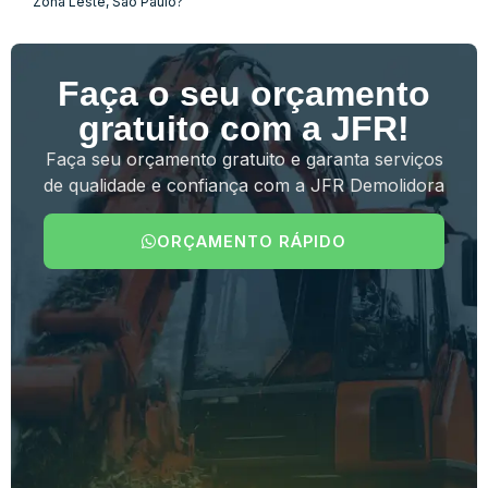
Zona Leste, São Paulo?
Faça o seu orçamento
gratuito com a JFR!
Faça seu orçamento gratuito e garanta serviços
de qualidade e confiança com a JFR Demolidora
ORÇAMENTO RÁPIDO