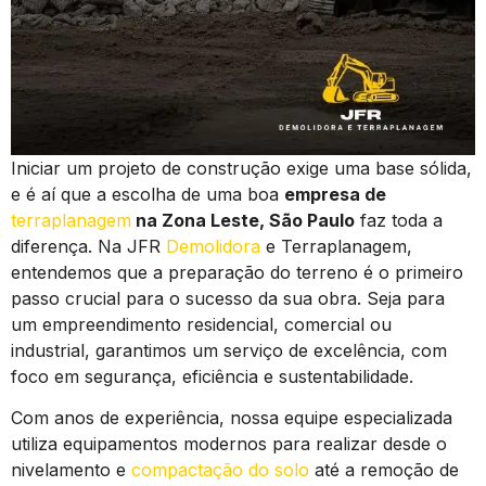
Iniciar um projeto de construção exige uma base sólida,
e é aí que a escolha de uma boa
empresa de
terraplanagem
na Zona Leste, São Paulo
faz toda a
diferença. Na JFR
Demolidora
e Terraplanagem,
entendemos que a preparação do terreno é o primeiro
passo crucial para o sucesso da sua obra. Seja para
um empreendimento residencial, comercial ou
industrial, garantimos um serviço de excelência, com
foco em segurança, eficiência e sustentabilidade.
Com anos de experiência, nossa equipe especializada
utiliza equipamentos modernos para realizar desde o
nivelamento e
compactação do solo
até a remoção de