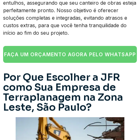
entulhos, assegurando que seu canteiro de obras esteja
perfeitamente pronto. Nosso objetivo é oferecer
soluções completas e integradas, evitando atrasos e
custos extras, para que você tenha tranquilidade do
início ao fim do seu projeto.
FAÇA UM ORÇAMENTO AGORA PELO WHATSAPP
Por Que Escolher a JFR
como Sua Empresa de
Terraplanagem na Zona
Leste, São Paulo?