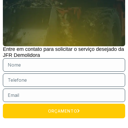
Entre em contato para solicitar o serviço desejado da
JFR Demolidora
ORÇAMENTO