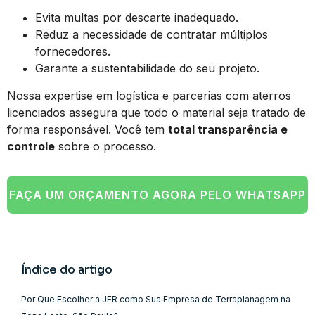
Evita multas por descarte inadequado.
Reduz a necessidade de contratar múltiplos
fornecedores.
Garante a sustentabilidade do seu projeto.
Nossa expertise em logística e parcerias com aterros
licenciados assegura que todo o material seja tratado de
forma responsável. Você tem
total transparência e
controle
sobre o processo.
FAÇA UM ORÇAMENTO AGORA PELO WHATSAPP
Índice do artigo
Por Que Escolher a JFR como Sua Empresa de Terraplanagem na