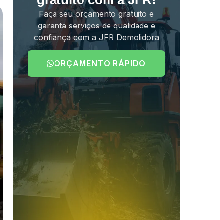
gratuito com a JFR!
Faça seu orçamento gratuito e
garanta serviços de qualidade e
confiança com a JFR Demolidora
ORÇAMENTO RÁPIDO