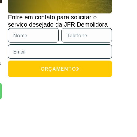
Entre em contato para solicitar o
serviço desejado da JFR Demolidora
e
ORÇAMENTO