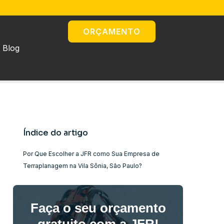
ORÇAMENTO
Blog
Índice do artigo
Por Que Escolher a JFR como Sua Empresa de
Terraplanagem na Vila Sônia, São Paulo?
Faça o seu orçamento