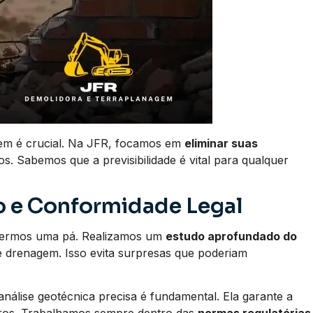
gem é crucial. Na JFR, focamos em
eliminar suas
. Sabemos que a previsibilidade é vital para qualquer
 e Conformidade Legal
vermos uma pá. Realizamos um
estudo aprofundado do
 e drenagem. Isso evita surpresas que poderiam
álise geotécnica precisa é fundamental. Ela garante a