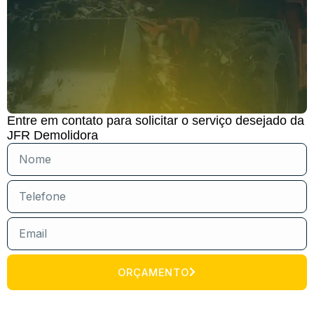
Entre em contato para solicitar o serviço desejado da
JFR Demolidora
ORÇAMENTO