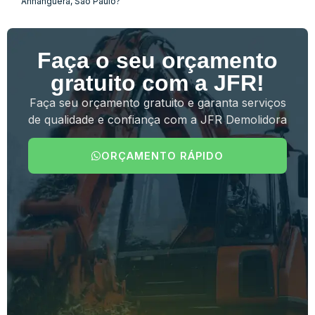
Anhanguera, São Paulo?
Faça o seu orçamento
gratuito com a JFR!
Faça seu orçamento gratuito e garanta serviços
de qualidade e confiança com a JFR Demolidora
ORÇAMENTO RÁPIDO