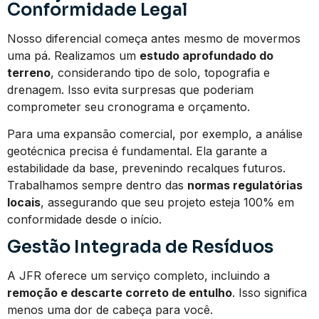
Conformidade Legal
Nosso diferencial começa antes mesmo de movermos
uma pá. Realizamos um
estudo aprofundado do
terreno
, considerando tipo de solo, topografia e
drenagem. Isso evita surpresas que poderiam
comprometer seu cronograma e orçamento.
Para uma expansão comercial, por exemplo, a análise
geotécnica precisa é fundamental. Ela garante a
estabilidade da base, prevenindo recalques futuros.
Trabalhamos sempre dentro das
normas regulatórias
locais
, assegurando que seu projeto esteja 100% em
conformidade desde o início.
Gestão Integrada de Resíduos
A JFR oferece um serviço completo, incluindo a
remoção e descarte correto de entulho
. Isso significa
menos uma dor de cabeça para você.