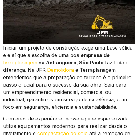
Iniciar um projeto de construção exige uma base sólida,
e é aí que a escolha de uma boa
empresa de
terraplanagem
na Anhanguera, São Paulo
faz toda a
diferença. Na JFR
Demolidora
e Terraplanagem,
entendemos que a preparação do terreno é o primeiro
passo crucial para o sucesso da sua obra. Seja para
um empreendimento residencial, comercial ou
industrial, garantimos um serviço de excelência, com
foco em segurança, eficiência e sustentabilidade.
Com anos de experiência, nossa equipe especializada
utiliza equipamentos modernos para realizar desde o
nivelamento e
compactação do solo
até a remoção de