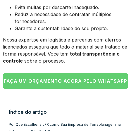
Evita multas por descarte inadequado.
Reduz a necessidade de contratar múltiplos
fornecedores.
Garante a sustentabilidade do seu projeto.
Nossa expertise em logística e parcerias com aterros
licenciados assegura que todo o material seja tratado de
forma responsável. Você tem
total transparência e
controle
sobre o processo.
FAÇA UM ORÇAMENTO AGORA PELO WHATSAPP
Índice do artigo
Por Que Escolher a JFR como Sua Empresa de Terraplanagem na