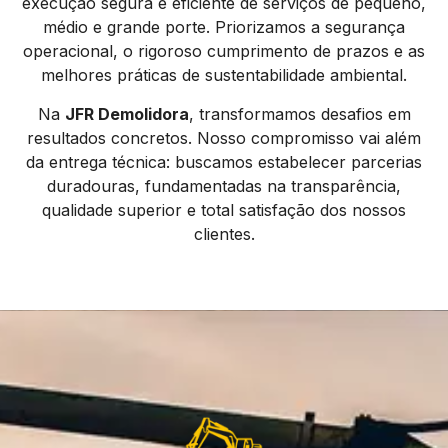
execução segura e eficiente de serviços de pequeno,
médio e grande porte. Priorizamos a segurança
operacional, o rigoroso cumprimento de prazos e as
melhores práticas de sustentabilidade ambiental.
Na
JFR Demolidora
, transformamos desafios em
resultados concretos. Nosso compromisso vai além
da entrega técnica: buscamos estabelecer parcerias
duradouras, fundamentadas na transparência,
qualidade superior e total satisfação dos nossos
clientes.