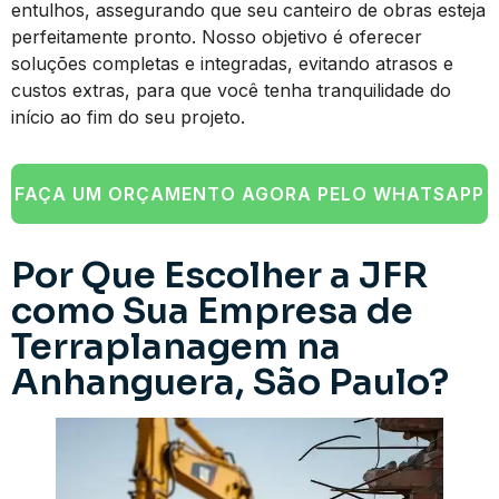
entulhos, assegurando que seu canteiro de obras esteja
perfeitamente pronto. Nosso objetivo é oferecer
soluções completas e integradas, evitando atrasos e
custos extras, para que você tenha tranquilidade do
início ao fim do seu projeto.
FAÇA UM ORÇAMENTO AGORA PELO WHATSAPP
Por Que Escolher a JFR
como Sua Empresa de
Terraplanagem na
Anhanguera, São Paulo?