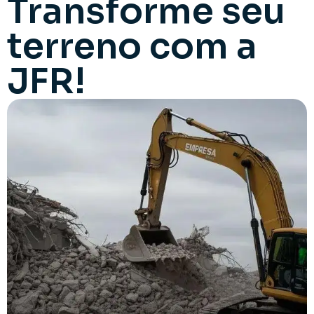
Transforme seu
terreno com a
JFR!