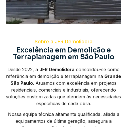
Sobre a JFR Demolidora
Excelência em Demolição e
Terraplanagem em São Paulo
Desde 2022, a
JFR Demolidora
consolidou-se como
referência em demolição e terraplanagem na
Grande
São Paulo
. Atuamos com excelência em projetos
residenciais, comerciais e industriais, oferecendo
soluções customizadas que atendem às necessidades
específicas de cada obra.
Nossa equipe técnica altamente qualificada, aliada a
equipamentos de última geração, assegura a