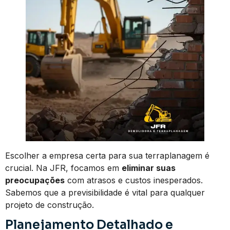
Escolher a empresa certa para sua terraplanagem é
crucial. Na JFR, focamos em
eliminar suas
preocupações
com atrasos e custos inesperados.
Sabemos que a previsibilidade é vital para qualquer
projeto de construção.
Planejamento Detalhado e