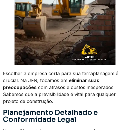
Escolher a empresa certa para sua terraplanagem é
crucial. Na JFR, focamos em
eliminar suas
preocupações
com atrasos e custos inesperados.
Sabemos que a previsibilidade é vital para qualquer
projeto de construção.
Planejamento Detalhado e
Conformidade Legal