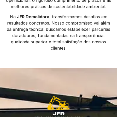
operacional, o rigoroso cumprimento de prazos e as
melhores práticas de sustentabilidade ambiental.
Na
JFR Demolidora
, transformamos desafios em
resultados concretos. Nosso compromisso vai além
da entrega técnica: buscamos estabelecer parcerias
duradouras, fundamentadas na transparência,
qualidade superior e total satisfação dos nossos
clientes.