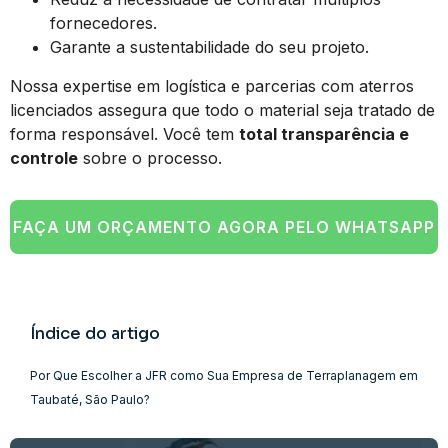
fornecedores.
Garante a sustentabilidade do seu projeto.
Nossa expertise em logística e parcerias com aterros
licenciados assegura que todo o material seja tratado de
forma responsável. Você tem
total transparência e
controle
sobre o processo.
FAÇA UM ORÇAMENTO AGORA PELO WHATSAPP
Índice do artigo
Por Que Escolher a JFR como Sua Empresa de Terraplanagem em
Taubaté, São Paulo?