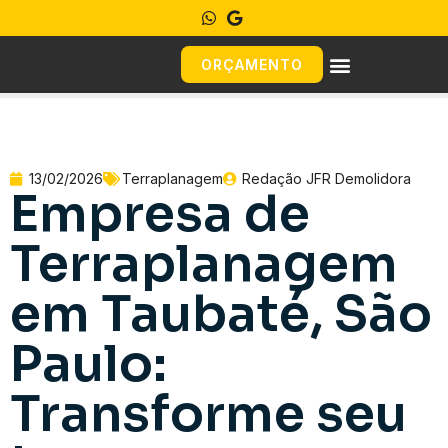
ORÇAMENTO
13/02/2026
Terraplanagem
Redação JFR Demolidora
Empresa de
Terraplanagem
em Taubaté, São
Paulo:
Transforme seu