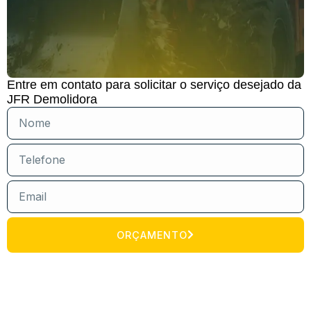
Entre em contato para solicitar o serviço desejado da
JFR Demolidora
ORÇAMENTO