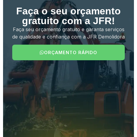
Faça o seu orçamento
gratuito com a JFR!
Faça seu orçamento gratuito e garanta serviços
de qualidade e confiança com a JFR Demolidora
ORÇAMENTO RÁPIDO