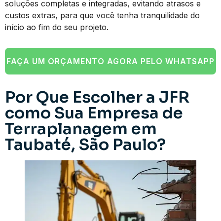
soluções completas e integradas, evitando atrasos e
custos extras, para que você tenha tranquilidade do
início ao fim do seu projeto.
FAÇA UM ORÇAMENTO AGORA PELO WHATSAPP
Por Que Escolher a JFR
como Sua Empresa de
Terraplanagem em
Taubaté, São Paulo?