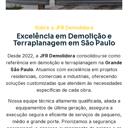
Sobre a JFR Demolidora
Excelência em Demolição e
Terraplanagem em São Paulo
Desde 2022, a
JFR Demolidora
consolidou-se como
referência em demolição e terraplanagem na
Grande
São Paulo
. Atuamos com excelência em projetos
residenciais, comerciais e industriais, oferecendo
soluções customizadas que atendem às necessidades
específicas de cada obra.
Nossa equipe técnica altamente qualificada, aliada a
equipamentos de última geração, assegura a
execução segura e eficiente de serviços de pequeno,
médio e grande porte. Priorizamos a segurança