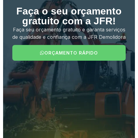
Faça o seu orçamento
gratuito com a JFR!
Faça seu orçamento gratuito e garanta serviços
de qualidade e confiança com a JFR Demolidora
ORÇAMENTO RÁPIDO