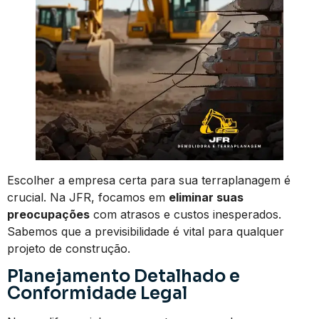
Escolher a empresa certa para sua terraplanagem é
crucial. Na JFR, focamos em
eliminar suas
preocupações
com atrasos e custos inesperados.
Sabemos que a previsibilidade é vital para qualquer
projeto de construção.
Planejamento Detalhado e
Conformidade Legal