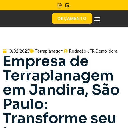
ORÇAMENTO
13/02/2026
Terraplanagem
Redação JFR Demolidora
Empresa de
Terraplanagem
em Jandira, São
Paulo:
Transforme seu