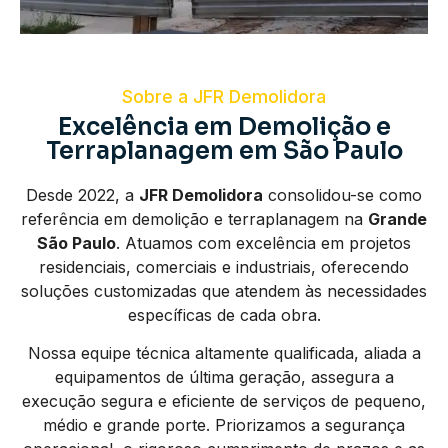
Sobre a JFR Demolidora
Excelência em Demolição e
Terraplanagem em São Paulo
Desde 2022, a
JFR Demolidora
consolidou-se como
referência em demolição e terraplanagem na
Grande
São Paulo
. Atuamos com excelência em projetos
residenciais, comerciais e industriais, oferecendo
soluções customizadas que atendem às necessidades
específicas de cada obra.
Nossa equipe técnica altamente qualificada, aliada a
equipamentos de última geração, assegura a
execução segura e eficiente de serviços de pequeno,
médio e grande porte. Priorizamos a segurança