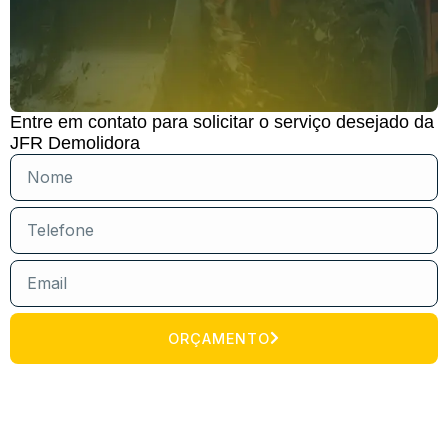
Entre em contato para solicitar o serviço desejado da
JFR Demolidora
ORÇAMENTO