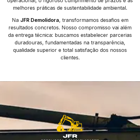
operacional, o rigoroso cumprimento de prazos e as
melhores práticas de sustentabilidade ambiental.
Na
JFR Demolidora
, transformamos desafios em
resultados concretos. Nosso compromisso vai além
da entrega técnica: buscamos estabelecer parcerias
duradouras, fundamentadas na transparência,
qualidade superior e total satisfação dos nossos
clientes.