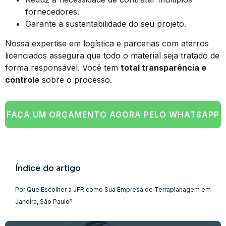
fornecedores.
Garante a sustentabilidade do seu projeto.
Nossa expertise em logística e parcerias com aterros
licenciados assegura que todo o material seja tratado de
forma responsável. Você tem
total transparência e
controle
sobre o processo.
FAÇA UM ORÇAMENTO AGORA PELO WHATSAPP
Índice do artigo
Por Que Escolher a JFR como Sua Empresa de Terraplanagem em
Jandira, São Paulo?