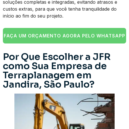
soluções completas e integradas, evitando atrasos e
custos extras, para que você tenha tranquilidade do
início ao fim do seu projeto.
FAÇA UM ORÇAMENTO AGORA PELO WHATSAPP
Por Que Escolher a JFR
como Sua Empresa de
Terraplanagem em
Jandira, São Paulo?