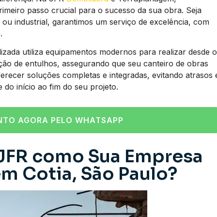
imeiro passo crucial para o sucesso da sua obra. Seja
ou industrial, garantimos um serviço de excelência, com
.
izada utiliza equipamentos modernos para realizar desde o
ão de entulhos, assegurando que seu canteiro de obras
ferecer soluções completas e integradas, evitando atrasos 
 do início ao fim do seu projeto.
NTO AGORA PELO WHATSAPP
 JFR como Sua Empresa
m Cotia, São Paulo?