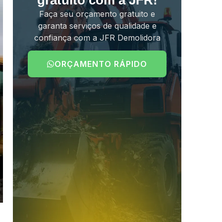
gratuito com a JFR!
Faça seu orçamento gratuito e
garanta serviços de qualidade e
confiança com a JFR Demolidora
ORÇAMENTO RÁPIDO