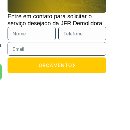
Entre em contato para solicitar o
serviço desejado da JFR Demolidora
e
ORÇAMENTO