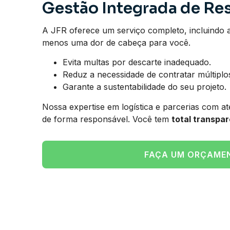
Gestão Integrada de Re
A JFR oferece um serviço completo, incluindo 
menos uma dor de cabeça para você.
Evita multas por descarte inadequado.
Reduz a necessidade de contratar múltiplo
Garante a sustentabilidade do seu projeto.
Nossa expertise em logística e parcerias com at
de forma responsável. Você tem
total transpar
FAÇA UM ORÇAME