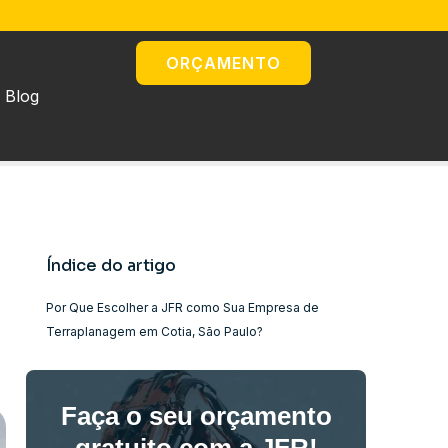
ORÇAMENTO
Blog
Índice do artigo
Por Que Escolher a JFR como Sua Empresa de
Terraplanagem em Cotia, São Paulo?
Faça o seu orçamento