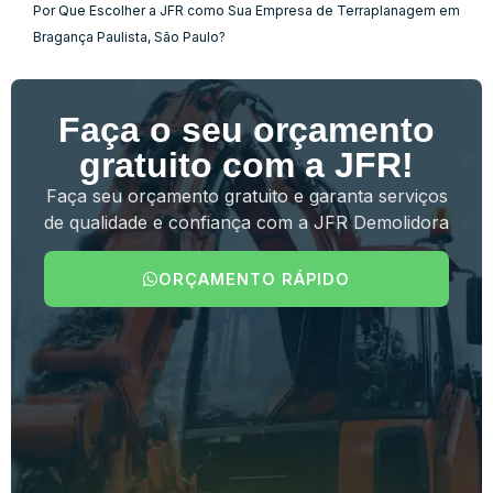
Por Que Escolher a JFR como Sua Empresa de Terraplanagem em
Bragança Paulista, São Paulo?
Faça o seu orçamento
gratuito com a JFR!
Faça seu orçamento gratuito e garanta serviços
de qualidade e confiança com a JFR Demolidora
ORÇAMENTO RÁPIDO