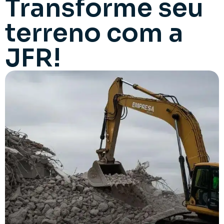
Transforme seu
terreno com a
JFR!