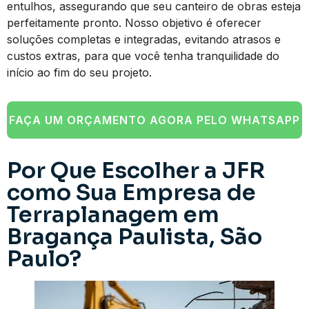
entulhos, assegurando que seu canteiro de obras esteja
perfeitamente pronto. Nosso objetivo é oferecer
soluções completas e integradas, evitando atrasos e
custos extras, para que você tenha tranquilidade do
início ao fim do seu projeto.
FAÇA UM ORÇAMENTO AGORA PELO WHATSAPP
Por Que Escolher a JFR
como Sua Empresa de
Terraplanagem em
Bragança Paulista, São
Paulo?