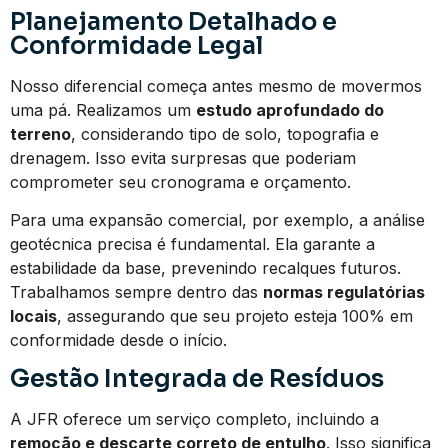
Planejamento Detalhado e
Conformidade Legal
Nosso diferencial começa antes mesmo de movermos
uma pá. Realizamos um
estudo aprofundado do
terreno
, considerando tipo de solo, topografia e
drenagem. Isso evita surpresas que poderiam
comprometer seu cronograma e orçamento.
Para uma expansão comercial, por exemplo, a análise
geotécnica precisa é fundamental. Ela garante a
estabilidade da base, prevenindo recalques futuros.
Trabalhamos sempre dentro das
normas regulatórias
locais
, assegurando que seu projeto esteja 100% em
conformidade desde o início.
Gestão Integrada de Resíduos
A JFR oferece um serviço completo, incluindo a
remoção e descarte correto de entulho
. Isso significa