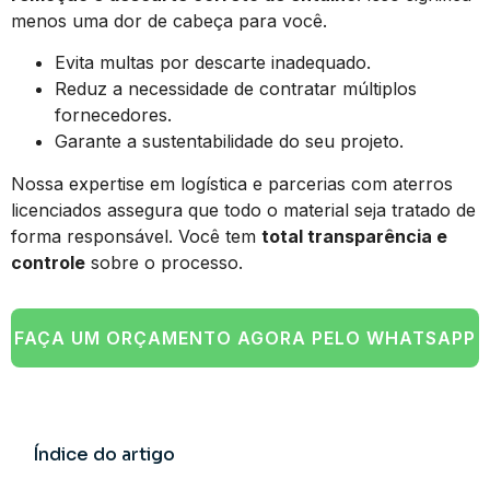
menos uma dor de cabeça para você.
Evita multas por descarte inadequado.
Reduz a necessidade de contratar múltiplos
fornecedores.
Garante a sustentabilidade do seu projeto.
Nossa expertise em logística e parcerias com aterros
licenciados assegura que todo o material seja tratado de
forma responsável. Você tem
total transparência e
controle
sobre o processo.
FAÇA UM ORÇAMENTO AGORA PELO WHATSAPP
Índice do artigo