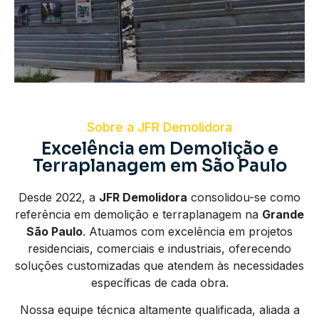
Sobre a JFR Demolidora
Excelência em Demolição e
Terraplanagem em São Paulo
Desde 2022, a
JFR Demolidora
consolidou-se como
referência em demolição e terraplanagem na
Grande
São Paulo
. Atuamos com excelência em projetos
residenciais, comerciais e industriais, oferecendo
soluções customizadas que atendem às necessidades
específicas de cada obra.
Nossa equipe técnica altamente qualificada, aliada a