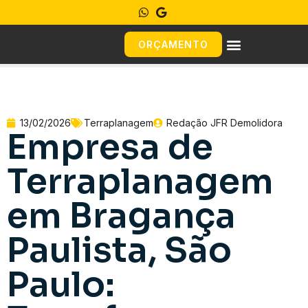
ORÇAMENTO
13/02/2026
Terraplanagem
Redação JFR Demolidora
Empresa de
Terraplanagem
em Bragança
Paulista, São
Paulo: