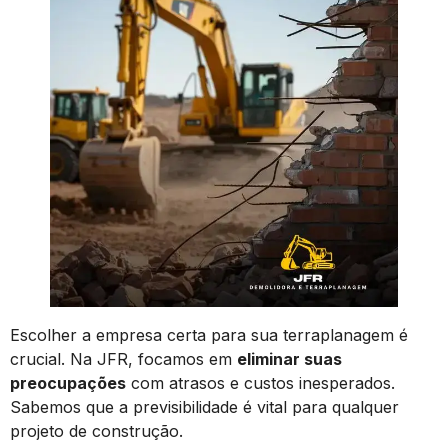
Escolher a empresa certa para sua terraplanagem é
crucial. Na JFR, focamos em
eliminar suas
preocupações
com atrasos e custos inesperados.
Sabemos que a previsibilidade é vital para qualquer
projeto de construção.