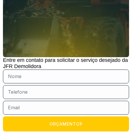
Entre em contato para solicitar o serviço desejado da
JFR Demolidora
ORÇAMENTO