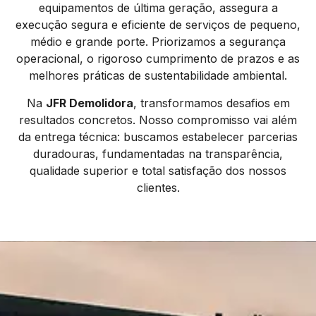
equipamentos de última geração, assegura a
execução segura e eficiente de serviços de pequeno,
médio e grande porte. Priorizamos a segurança
operacional, o rigoroso cumprimento de prazos e as
melhores práticas de sustentabilidade ambiental.
Na
JFR Demolidora
, transformamos desafios em
resultados concretos. Nosso compromisso vai além
da entrega técnica: buscamos estabelecer parcerias
duradouras, fundamentadas na transparência,
qualidade superior e total satisfação dos nossos
clientes.