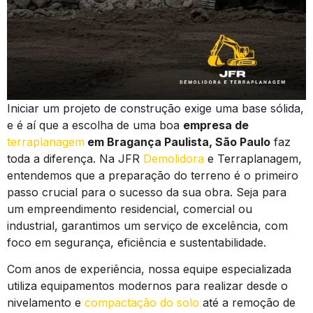
Iniciar um projeto de construção exige uma base sólida,
e é aí que a escolha de uma boa
empresa de
terraplanagem
em Bragança Paulista, São Paulo
faz
toda a diferença. Na JFR
Demolidora
e Terraplanagem,
entendemos que a preparação do terreno é o primeiro
passo crucial para o sucesso da sua obra. Seja para
um empreendimento residencial, comercial ou
industrial, garantimos um serviço de excelência, com
foco em segurança, eficiência e sustentabilidade.
Com anos de experiência, nossa equipe especializada
utiliza equipamentos modernos para realizar desde o
nivelamento e
compactação do solo
até a remoção de