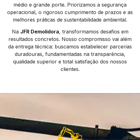
médio e grande porte. Priorizamos a segurança
operacional, o rigoroso cumprimento de prazos e as
melhores práticas de sustentabilidade ambiental.
Na
JFR Demolidora
, transformamos desafios em
resultados concretos. Nosso compromisso vai além
da entrega técnica: buscamos estabelecer parcerias
duradouras, fundamentadas na transparência,
qualidade superior e total satisfação dos nossos
clientes.