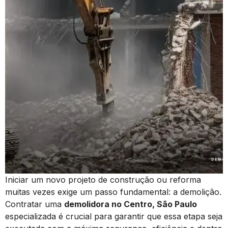
Iniciar um novo projeto de construção ou reforma
muitas vezes exige um passo fundamental: a demolição.
Contratar uma
demolidora no Centro, São Paulo
especializada é crucial para garantir que essa etapa seja