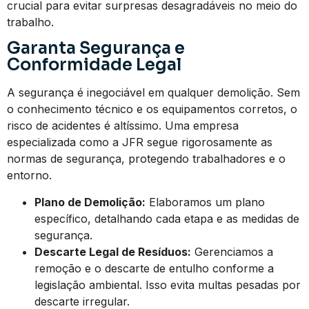
crucial para evitar surpresas desagradáveis no meio do
trabalho.
Garanta Segurança e
Conformidade Legal
A segurança é inegociável em qualquer demolição. Sem
o conhecimento técnico e os equipamentos corretos, o
risco de acidentes é altíssimo. Uma empresa
especializada como a JFR segue rigorosamente as
normas de segurança, protegendo trabalhadores e o
entorno.
Plano de Demolição:
Elaboramos um plano
específico, detalhando cada etapa e as medidas de
segurança.
Descarte Legal de Resíduos:
Gerenciamos a
remoção e o descarte de entulho conforme a
legislação ambiental. Isso evita multas pesadas por
descarte irregular.