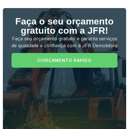
Faça o seu orçamento
gratuito com a JFR!
Faça seu orçamento gratuito e garanta serviços
de qualidade e confiança com a JFR Demolidora
ORÇAMENTO RÁPIDO