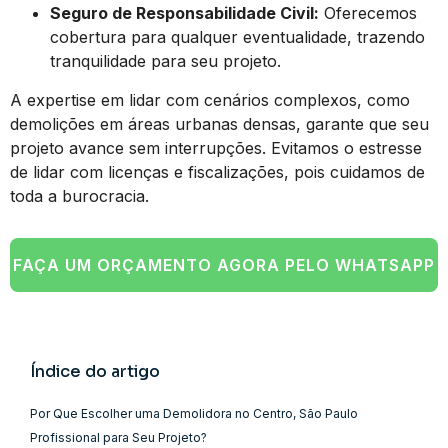
Seguro de Responsabilidade Civil:
Oferecemos
cobertura para qualquer eventualidade, trazendo
tranquilidade para seu projeto.
A expertise em lidar com cenários complexos, como
demolições em áreas urbanas densas, garante que seu
projeto avance sem interrupções. Evitamos o estresse
de lidar com licenças e fiscalizações, pois cuidamos de
toda a burocracia.
FAÇA UM ORÇAMENTO AGORA PELO WHATSAPP
Índice do artigo
Por Que Escolher uma Demolidora no Centro, São Paulo
Profissional para Seu Projeto?