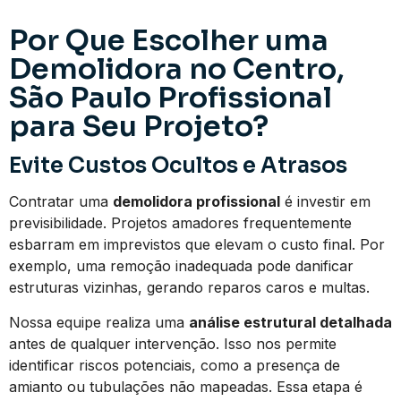
Por Que Escolher uma
Demolidora no Centro,
São Paulo Profissional
para Seu Projeto?
Evite Custos Ocultos e Atrasos
Contratar uma
demolidora profissional
é investir em
previsibilidade. Projetos amadores frequentemente
esbarram em imprevistos que elevam o custo final. Por
exemplo, uma remoção inadequada pode danificar
estruturas vizinhas, gerando reparos caros e multas.
Nossa equipe realiza uma
análise estrutural detalhada
antes de qualquer intervenção. Isso nos permite
identificar riscos potenciais, como a presença de
amianto ou tubulações não mapeadas. Essa etapa é