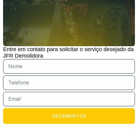
Entre em contato para solicitar o serviço desejado da
JFR Demolidora
ORÇAMENTO