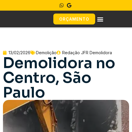
ORÇAMENTO
13/02/2026
Demolição
Redação JFR Demolidora
Demolidora no
Centro, São
Paulo