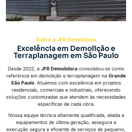
Sobre a JFR Demolidora
Excelência em Demolição e
Terraplanagem em São Paulo
Desde 2022, a
JFR Demolidora
consolidou-se como
referência em demolição e terraplanagem na
Grande
São Paulo
. Atuamos com excelência em projetos
residenciais, comerciais e industriais, oferecendo
soluções customizadas que atendem às necessidades
específicas de cada obra.
Nossa equipe técnica altamente qualificada, aliada a
equipamentos de última geração, assegura a
execução segura e eficiente de serviços de pequeno,